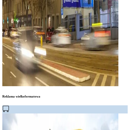
Reklama wielkoformatowa