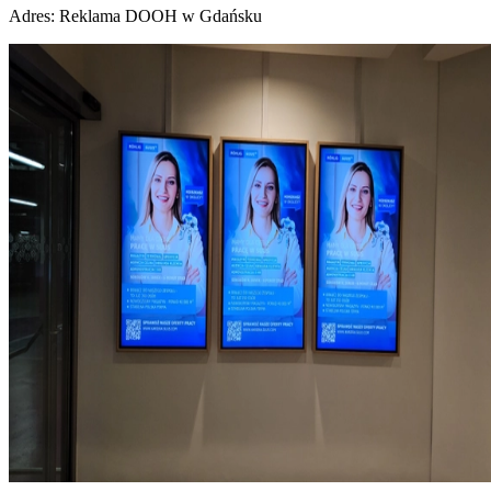
Adres:
Reklama DOOH w Gdańsku