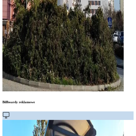
Billboardy reklamowe