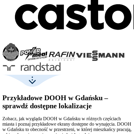
Przykładowe DOOH w Gdańsku –
sprawdź dostępne lokalizacje
Zobacz, jak wygląda DOOH w Gdańsku w różnych częściach
miasta i poznaj przykładowe ekrany dostępne do wynajęcia. DOOH
w Gdańsku to obecność w przestrzeni, w której mieszkańcy pracują,