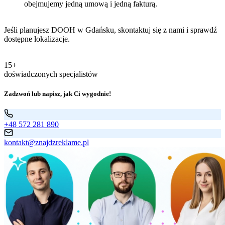
obejmujemy jedną umową i jedną fakturą.
Jeśli planujesz DOOH w Gdańsku, skontaktuj się z nami i sprawdź
dostępne lokalizacje.
15+
doświadczonych specjalistów
Zadzwoń lub napisz, jak Ci wygodnie!
+48 572 281 890
kontakt@znajdzreklame.pl