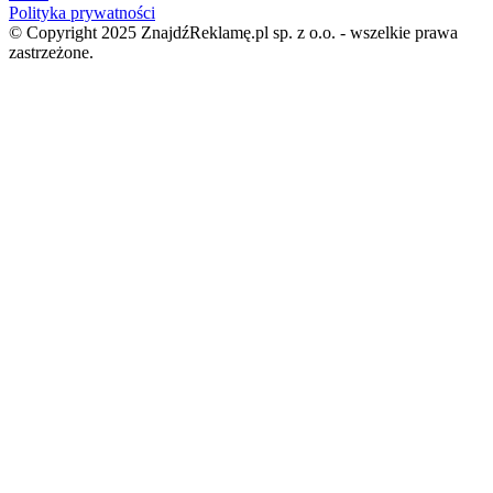
Polityka prywatności
© Copyright 2025 ZnajdźReklamę.pl sp. z o.o. - wszelkie prawa
zastrzeżone.