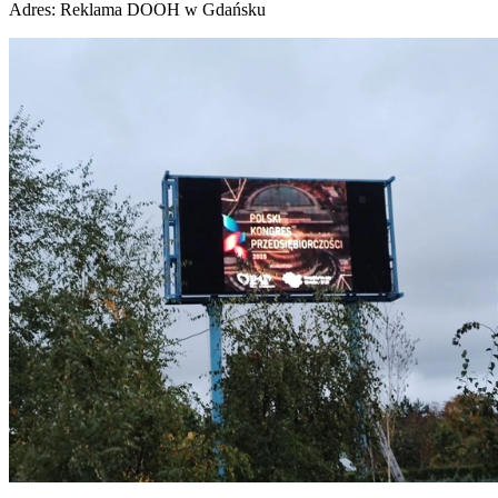
Adres:
Reklama DOOH w Gdańsku