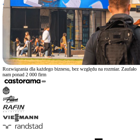
Rozwiązania dla każdego biznesu, bez względu na rozmiar. Zaufało
nam ponad 2 000 firm