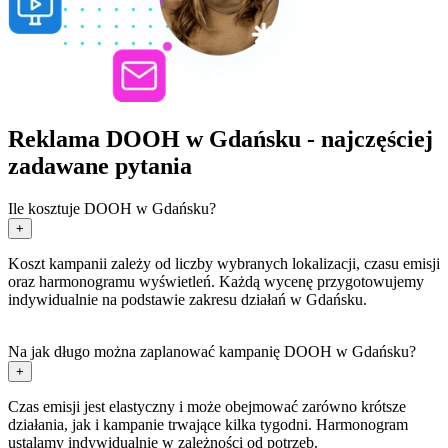
Reklama DOOH w Gdańsku - najczęściej
zadawane pytania
Ile kosztuje DOOH w Gdańsku?
+
Koszt kampanii zależy od liczby wybranych lokalizacji, czasu emisji
oraz harmonogramu wyświetleń. Każdą wycenę przygotowujemy
indywidualnie na podstawie zakresu działań w Gdańsku.
Na jak długo można zaplanować kampanię DOOH w Gdańsku?
+
Czas emisji jest elastyczny i może obejmować zarówno krótsze
działania, jak i kampanie trwające kilka tygodni. Harmonogram
ustalamy indywidualnie w zależności od potrzeb.