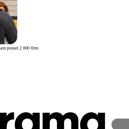
nam ponad 2 000 firm