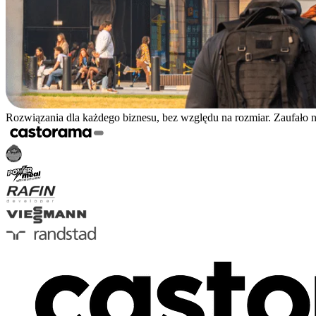
Rozwiązania dla każdego biznesu, bez względu na rozmiar. Zaufało 