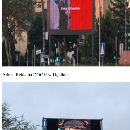
Adres:
Reklama DOOH w Dęblinie