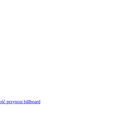
ść przynosi billboard