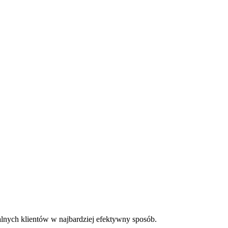
alnych klientów w najbardziej efektywny sposób.