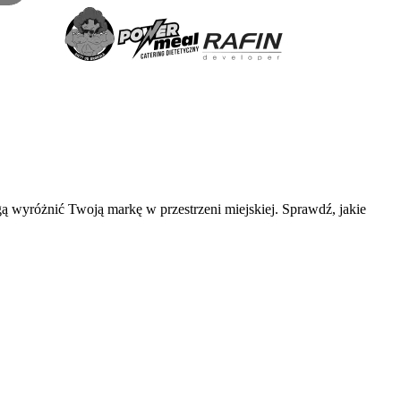
 wyróżnić Twoją markę w przestrzeni miejskiej. Sprawdź, jakie