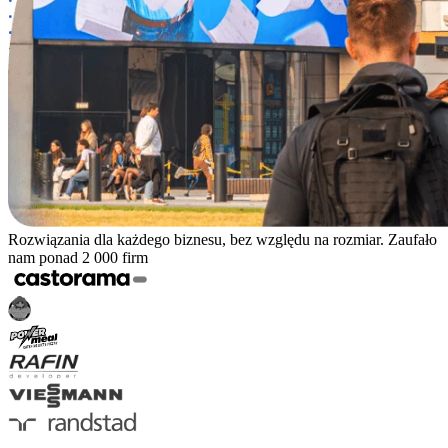
Rozwiązania dla każdego biznesu, bez względu na rozmiar. Zaufało
nam ponad 2 000 firm