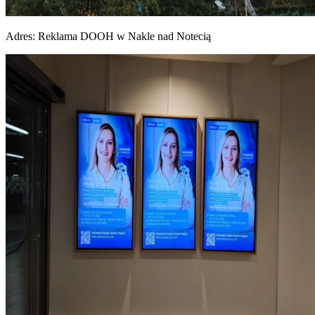
Adres:
Reklama DOOH w Nakle nad Notecią