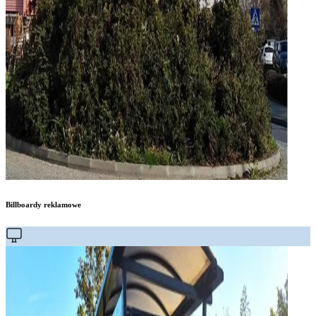
Billboardy reklamowe