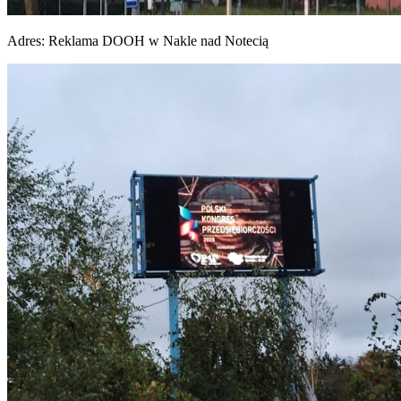
Adres:
Reklama DOOH w Nakle nad Notecią