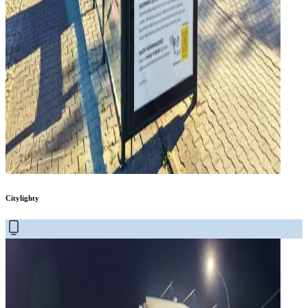
Citylighty