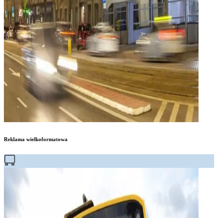
Reklama wielkoformatowa