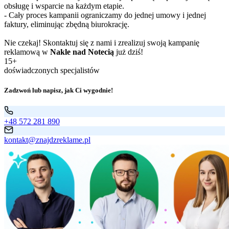
obsługę i wsparcie na każdym etapie.
- Cały proces kampanii ograniczamy do jednej umowy i jednej
faktury, eliminując zbędną biurokrację.
Nie czekaj! Skontaktuj się z nami i zrealizuj swoją kampanię
reklamową w
Nakle nad Notecią
już dziś!
15+
doświadczonych specjalistów
Zadzwoń lub napisz, jak Ci wygodnie!
+48 572 281 890
kontakt@znajdzreklame.pl