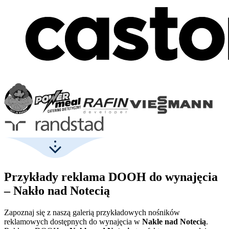
Przykłady reklama DOOH do wynajęcia
– Nakło nad Notecią
Zapoznaj się z naszą galerią przykładowych nośników
reklamowych dostępnych do wynajęcia w
Nakle nad Notecią
.