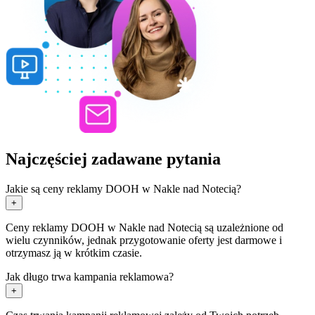
Najczęściej zadawane pytania
Jakie są ceny reklamy DOOH w Nakle nad Notecią?
+
Ceny reklamy DOOH w Nakle nad Notecią są uzależnione od
wielu czynników, jednak przygotowanie oferty jest darmowe i
otrzymasz ją w krótkim czasie.
Jak długo trwa kampania reklamowa?
+