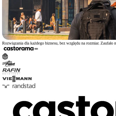
Rozwiązania dla każdego biznesu, bez względu na rozmiar. Zaufało 