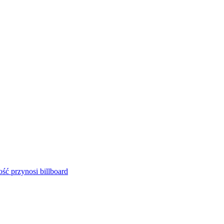
ść przynosi billboard