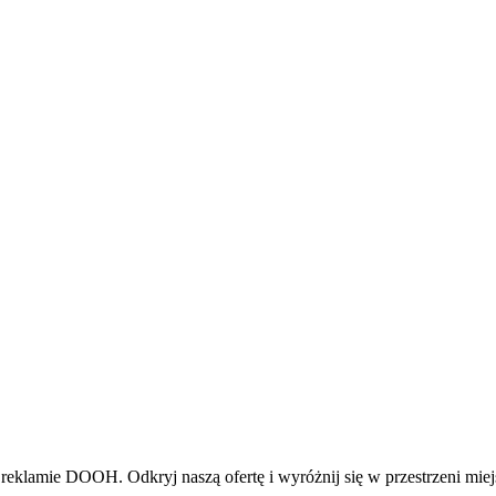
reklamie DOOH. Odkryj naszą ofertę i wyróżnij się w przestrzeni miej