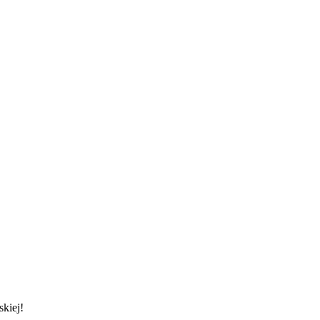
skiej!