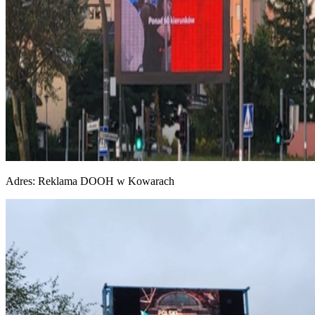
Adres:
Reklama DOOH w Kowarach