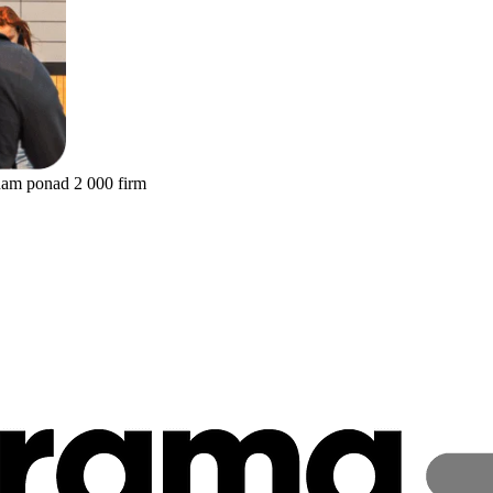
nam ponad 2 000 firm