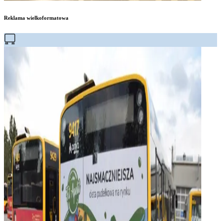
Reklama wielkoformatowa