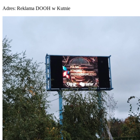
Adres:
Reklama DOOH w Kutnie