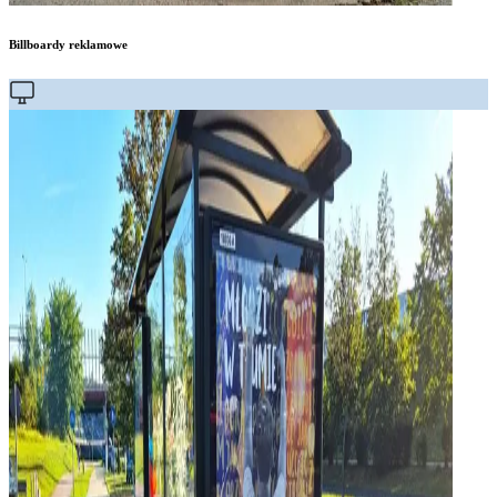
Billboardy reklamowe