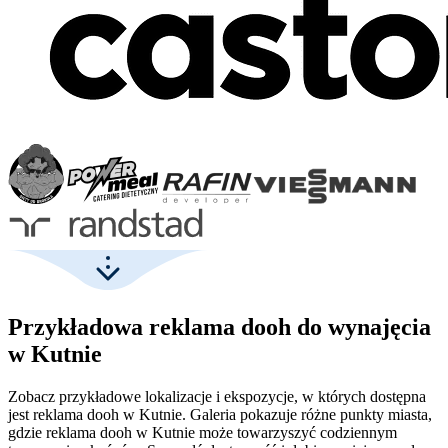
Przykładowa reklama dooh do wynajęcia
w Kutnie
Zobacz przykładowe lokalizacje i ekspozycje, w których dostępna
jest reklama dooh w Kutnie. Galeria pokazuje różne punkty miasta,
gdzie reklama dooh w Kutnie może towarzyszyć codziennym