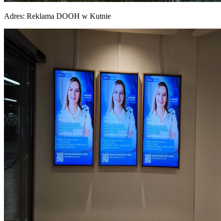
Adres:
Reklama DOOH w Kutnie