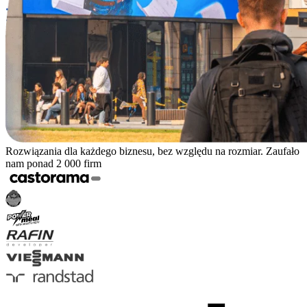
Rozwiązania dla każdego biznesu, bez względu na rozmiar. Zaufało
nam ponad 2 000 firm