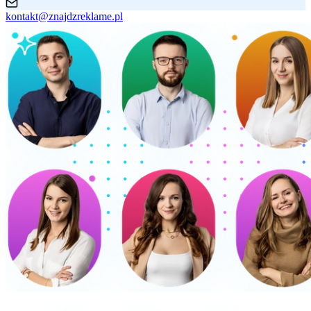
kontakt@znajdzreklame.pl