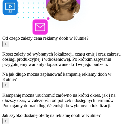
Od czego zależy cena reklamy dooh w Kutnie?
+
Koszt zależy od wybranych lokalizacji, czasu emisji oraz zakresu
obsługi produkcyjnej i wdrożeniowej. Po krótkim zapytaniu
przygotujemy warianty dopasowane do Twojego budżetu.
Na jak długo można zaplanować kampanię reklamy dooh w
Kutnie?
+
Kampanię można uruchomić zarówno na krótki okres, jak i na
dłuższy czas, w zależności od potrzeb i dostępnych terminów.
Pomagamy dobrać długość emisji do wybranych lokalizacji.
Jak szybko dostanę ofertę na reklamę dooh w Kutnie?
+