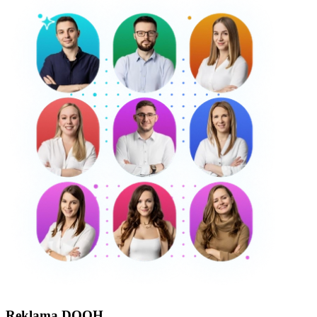
Reklama DOOH