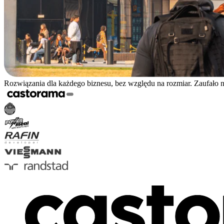
Rozwiązania dla każdego biznesu, bez względu na rozmiar. Zaufało 