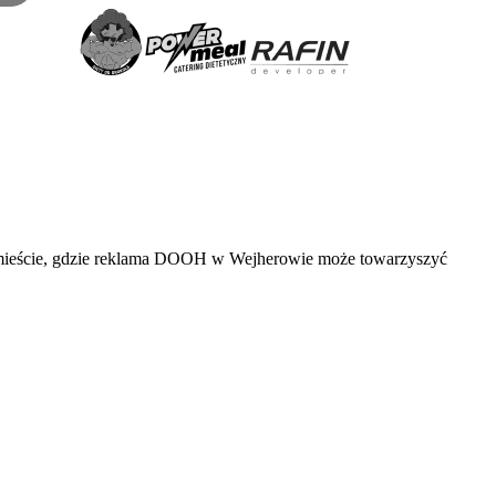
w mieście, gdzie reklama DOOH w Wejherowie może towarzyszyć