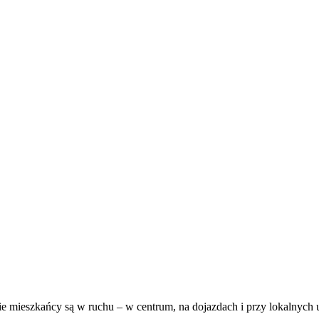
e mieszkańcy są w ruchu – w centrum, na dojazdach i przy lokalnych 