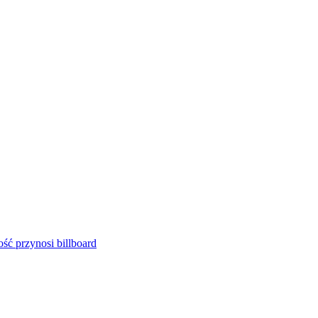
ść przynosi billboard