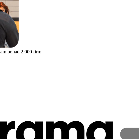
nam ponad 2 000 firm