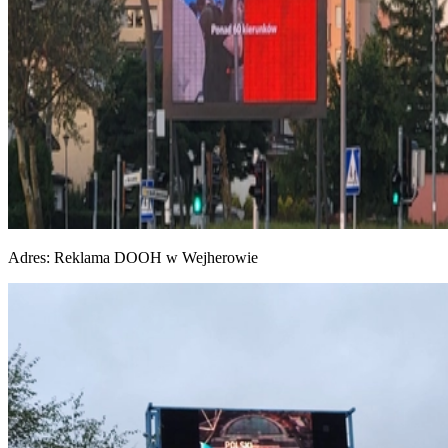
Adres:
Reklama DOOH w Wejherowie