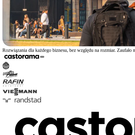
Rozwiązania dla każdego biznesu, bez względu na rozmiar. Zaufało 