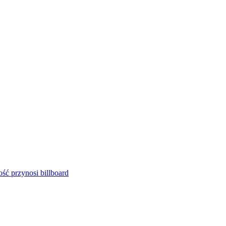
ść przynosi billboard