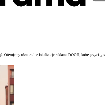
ż. Oferujemy różnorodne lokalizacje reklama DOOH, które przyciągną