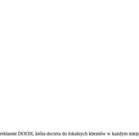
reklamie DOOH, która dociera do lokalnych klientów w każdym miejs