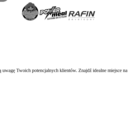
 uwagę Twoich potencjalnych klientów. Znajdź idealne miejsce na