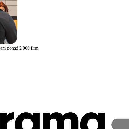
nam ponad 2 000 firm