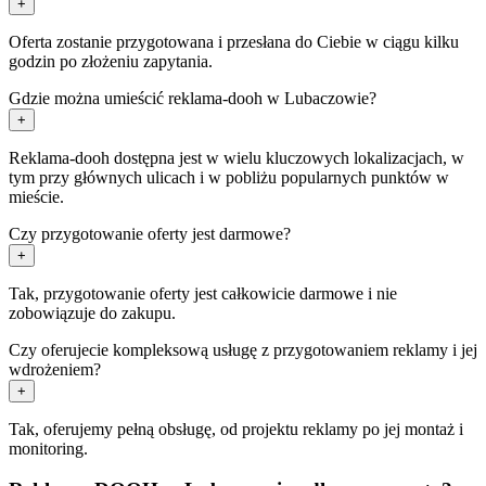
+
Oferta zostanie przygotowana i przesłana do Ciebie w ciągu kilku
godzin po złożeniu zapytania.
Gdzie można umieścić reklama-dooh w Lubaczowie?
+
Reklama-dooh dostępna jest w wielu kluczowych lokalizacjach, w
tym przy głównych ulicach i w pobliżu popularnych punktów w
mieście.
Czy przygotowanie oferty jest darmowe?
+
Tak, przygotowanie oferty jest całkowicie darmowe i nie
zobowiązuje do zakupu.
Czy oferujecie kompleksową usługę z przygotowaniem reklamy i jej
wdrożeniem?
+
Tak, oferujemy pełną obsługę, od projektu reklamy po jej montaż i
monitoring.