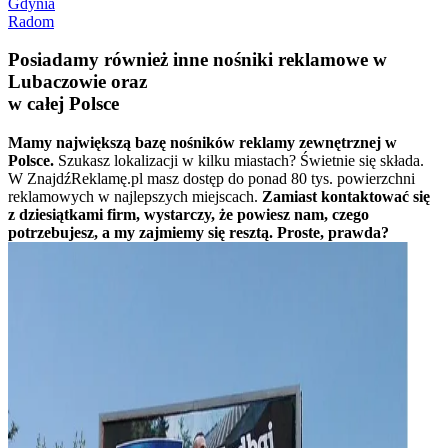
Gdynia
Radom
Posiadamy również inne nośniki reklamowe w
Lubaczowie oraz
w całej Polsce
Mamy największą bazę nośników reklamy zewnętrznej w
Polsce.
Szukasz lokalizacji w kilku miastach? Świetnie się składa.
W ZnajdźReklamę.pl masz dostęp do ponad 80 tys. powierzchni
reklamowych w najlepszych miejscach.
Zamiast kontaktować się
z dziesiątkami firm, wystarczy, że powiesz nam, czego
potrzebujesz, a my zajmiemy się resztą. Proste, prawda?