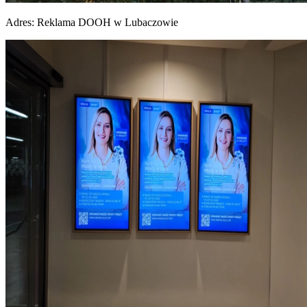
Adres:
Reklama DOOH w Lubaczowie