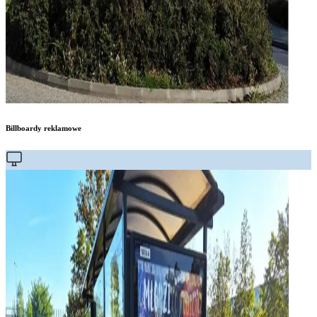
Billboardy reklamowe