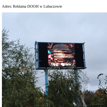
Adres:
Reklama DOOH w Lubaczowie