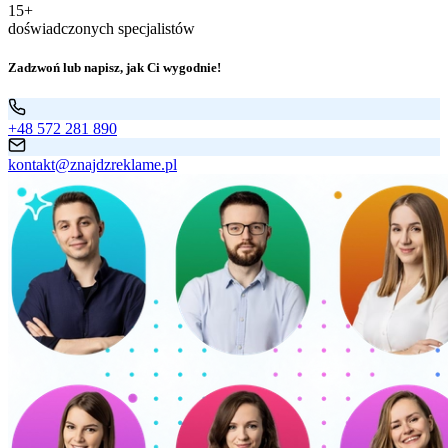
15+
doświadczonych specjalistów
Zadzwoń lub napisz, jak Ci wygodnie!
+48 572 281 890
kontakt@znajdzreklame.pl