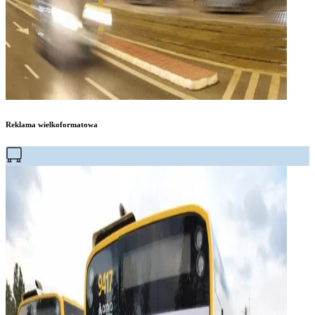
Reklama wielkoformatowa