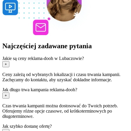
Najczęściej zadawane pytania
Jakie są ceny reklama-dooh w Lubaczowie?
+
Ceny zależą od wybranych lokalizacji i czasu trwania kampanii.
Zachęcamy do kontaktu, aby uzyskać dokładne informacje.
Jak długo trwa kampania reklama-dooh?
+
Czas trwania kampanii można dostosować do Twoich potrzeb.
Oferujemy różne opcje czasowe, od krótkoterminowych po
długoterminowe.
Jak szybko dostanę ofertę?