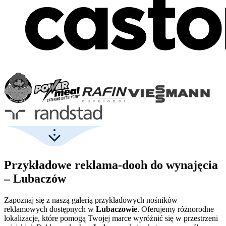
Przykładowe reklama-dooh do wynajęcia
– Lubaczów
Zapoznaj się z naszą galerią przykładowych nośników
reklamowych dostępnych w
Lubaczowie
. Oferujemy różnorodne
lokalizacje, które pomogą Twojej marce wyróżnić się w przestrzeni