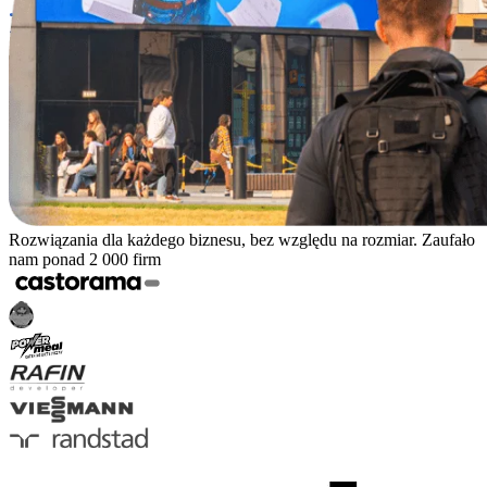
Rozwiązania dla każdego biznesu, bez względu na rozmiar. Zaufało
nam ponad 2 000 firm