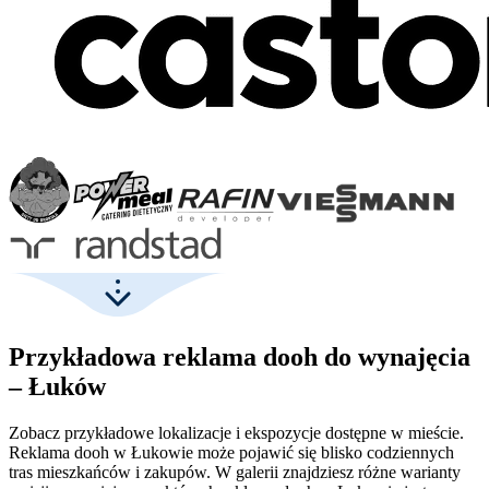
Przykładowa reklama dooh do wynajęcia
– Łuków
Zobacz przykładowe lokalizacje i ekspozycje dostępne w mieście.
Reklama dooh w Łukowie może pojawić się blisko codziennych
tras mieszkańców i zakupów. W galerii znajdziesz różne warianty