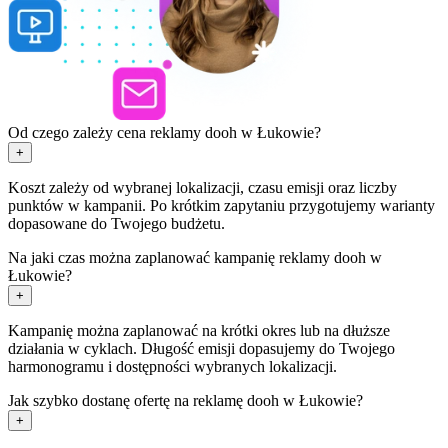
Od czego zależy cena reklamy dooh w Łukowie?
+
Koszt zależy od wybranej lokalizacji, czasu emisji oraz liczby
punktów w kampanii. Po krótkim zapytaniu przygotujemy warianty
dopasowane do Twojego budżetu.
Na jaki czas można zaplanować kampanię reklamy dooh w
Łukowie?
+
Kampanię można zaplanować na krótki okres lub na dłuższe
działania w cyklach. Długość emisji dopasujemy do Twojego
harmonogramu i dostępności wybranych lokalizacji.
Jak szybko dostanę ofertę na reklamę dooh w Łukowie?
+