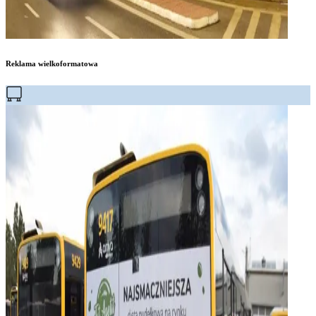
Reklama wielkoformatowa