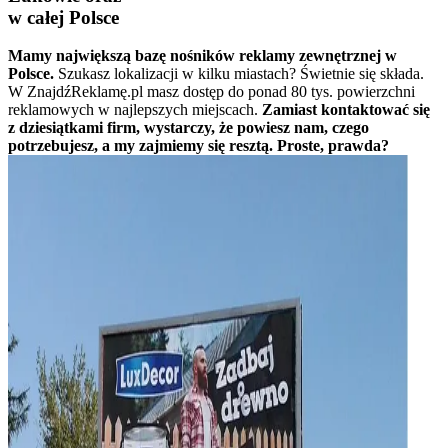
w całej Polsce
Mamy największą bazę nośników reklamy zewnętrznej w
Polsce.
Szukasz lokalizacji w kilku miastach? Świetnie się składa.
W ZnajdźReklamę.pl masz dostęp do ponad 80 tys. powierzchni
reklamowych w najlepszych miejscach.
Zamiast kontaktować się
z dziesiątkami firm, wystarczy, że powiesz nam, czego
potrzebujesz, a my zajmiemy się resztą. Proste, prawda?