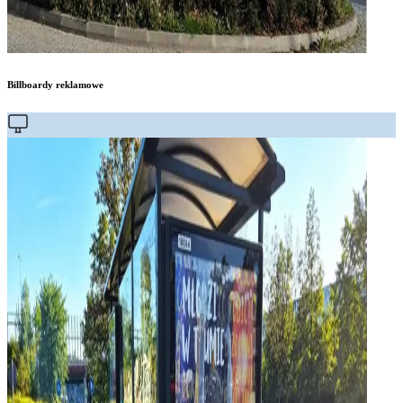
Billboardy reklamowe