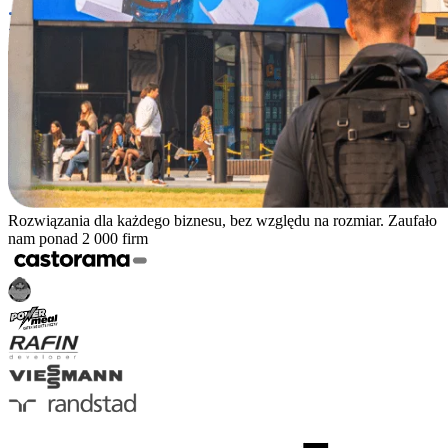
Rozwiązania dla każdego biznesu, bez względu na rozmiar. Zaufało
nam ponad 2 000 firm