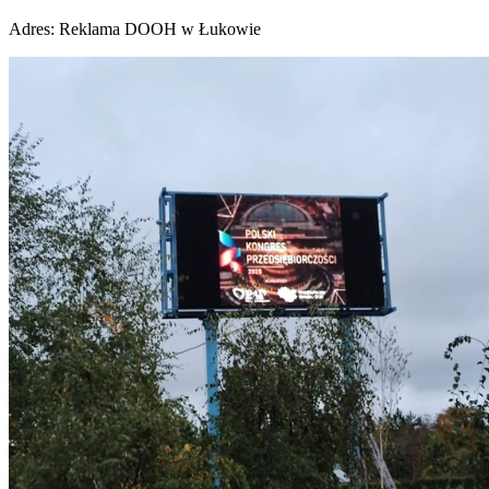
Adres:
Reklama DOOH w Łukowie