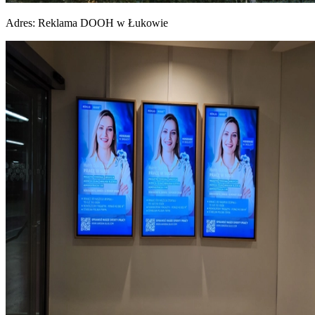
Adres:
Reklama DOOH w Łukowie