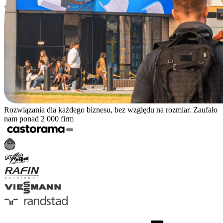
Rozwiązania dla każdego biznesu, bez względu na rozmiar. Zaufało
nam ponad 2 000 firm