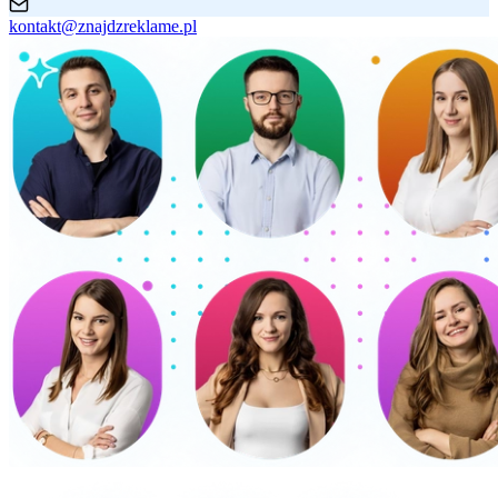
kontakt@znajdzreklame.pl