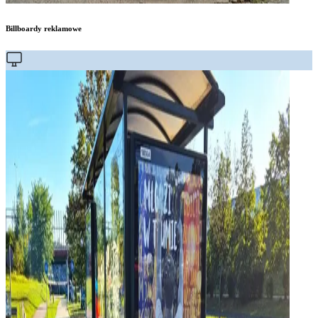
Billboardy reklamowe