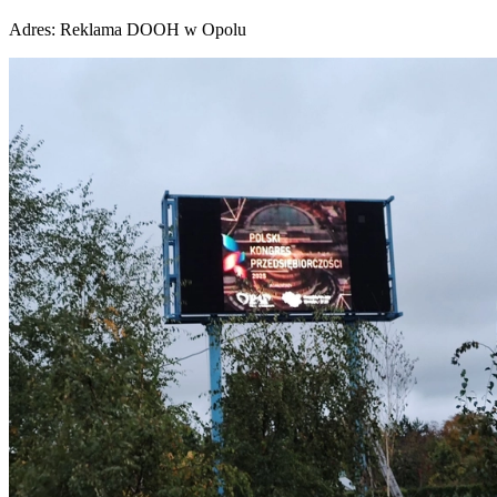
Adres:
Reklama DOOH w Opolu