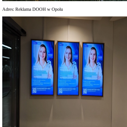
Adres:
Reklama DOOH w Opolu