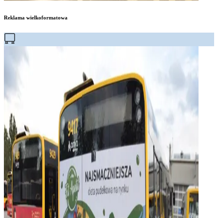
Reklama wielkoformatowa