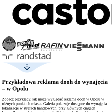
Przykładowa reklama dooh do wynajęcia
– w Opolu
Zobacz przykłady, jak może wyglądać reklama dooh w Opolu w
różnych punktach miasta. Galeria pokazuje dostępne do wynajęcia
lokalizacje w strefach handlowych, przy głównych ciągach