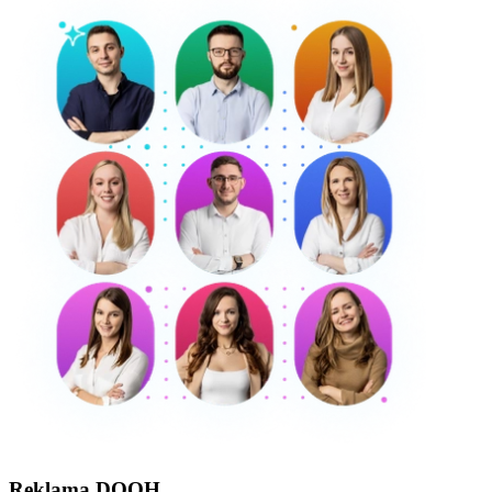
Reklama DOOH