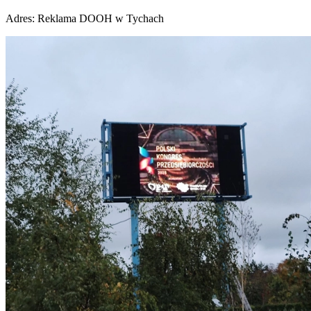
Adres:
Reklama DOOH w Tychach