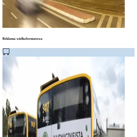
Reklama wielkoformatowa