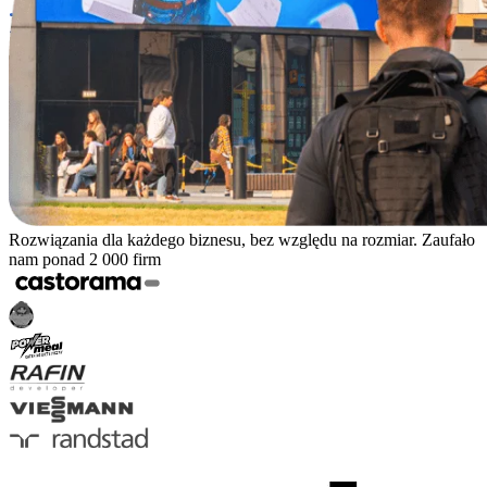
Rozwiązania dla każdego biznesu, bez względu na rozmiar. Zaufało
nam ponad 2 000 firm