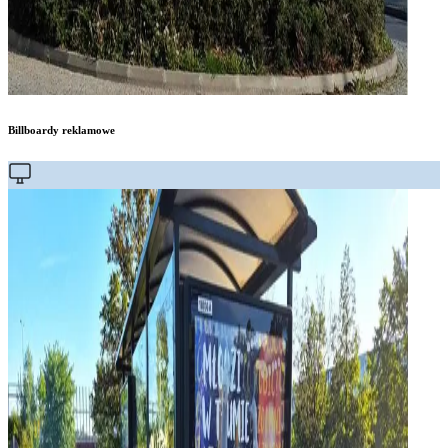
Billboardy reklamowe