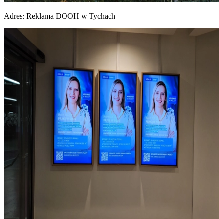
Adres:
Reklama DOOH w Tychach