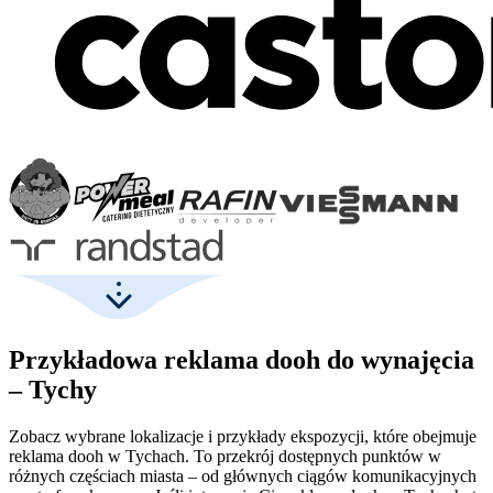
Przykładowa reklama dooh do wynajęcia
– Tychy
Zobacz wybrane lokalizacje i przykłady ekspozycji, które obejmuje
reklama dooh w Tychach. To przekrój dostępnych punktów w
różnych częściach miasta – od głównych ciągów komunikacyjnych