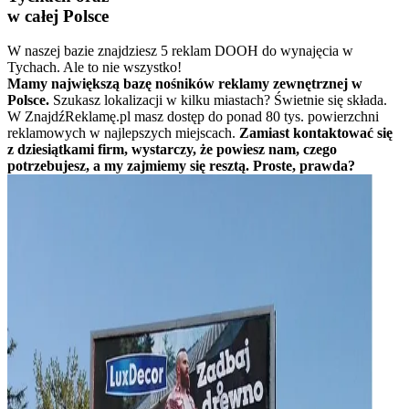
w całej Polsce
W naszej bazie znajdziesz 5 reklam DOOH do wynajęcia w
Tychach. Ale to nie wszystko!
Mamy największą bazę nośników reklamy zewnętrznej w
Polsce.
Szukasz lokalizacji w kilku miastach? Świetnie się składa.
W ZnajdźReklamę.pl masz dostęp do ponad 80 tys. powierzchni
reklamowych w najlepszych miejscach.
Zamiast kontaktować się
z dziesiątkami firm, wystarczy, że powiesz nam, czego
potrzebujesz, a my zajmiemy się resztą. Proste, prawda?