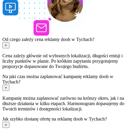
Od czego zależy cena reklamy dooh w Tychach?
+
Cena zależy głównie od wybranych lokalizacji, długości emisji i
liczby punktów w planie. Po krótkim zapytaniu przygotujemy
propozycje dopasowane do Twojego budżetu.
Na jaki czas można zaplanować kampanię reklamy dooh w
Tychach?
+
Kampanię można zaplanować zarówno na krótszy okres, jak i na
dłuższe działania w kilku etapach. Harmonogram dopasujemy do
Twoich terminów i dostępności lokalizacji.
Jak szybko dostanę ofertę na reklamę dooh w Tychach?
+