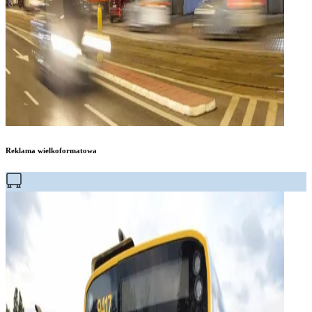
Reklama wielkoformatowa