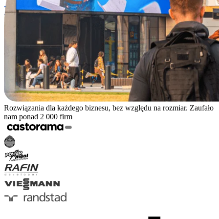
Rozwiązania dla każdego biznesu, bez względu na rozmiar. Zaufało
nam ponad 2 000 firm