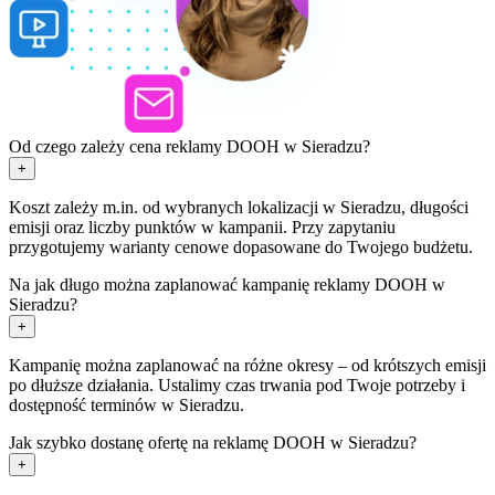
Od czego zależy cena reklamy DOOH w Sieradzu?
+
Koszt zależy m.in. od wybranych lokalizacji w Sieradzu, długości
emisji oraz liczby punktów w kampanii. Przy zapytaniu
przygotujemy warianty cenowe dopasowane do Twojego budżetu.
Na jak długo można zaplanować kampanię reklamy DOOH w
Sieradzu?
+
Kampanię można zaplanować na różne okresy – od krótszych emisji
po dłuższe działania. Ustalimy czas trwania pod Twoje potrzeby i
dostępność terminów w Sieradzu.
Jak szybko dostanę ofertę na reklamę DOOH w Sieradzu?
+