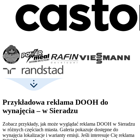
Przykładowa reklama DOOH do
wynajęcia – w Sieradzu
Zobacz przykłady, jak może wyglądać reklama DOOH w Sieradzu
w różnych częściach miasta. Galeria pokazuje dostępne do
wynajęcia lokalizacje i warianty emisji. Jeśli interesuje Cię reklama