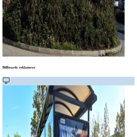
Billboardy reklamowe