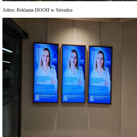
Adres:
Reklama DOOH w Sieradzu