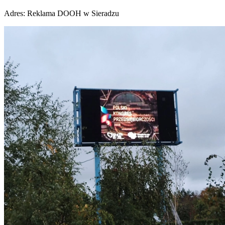
Adres:
Reklama DOOH w Sieradzu