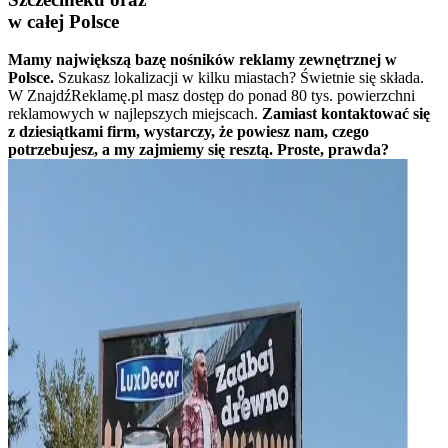
w całej Polsce
Mamy największą bazę nośników reklamy zewnętrznej w
Polsce.
Szukasz lokalizacji w kilku miastach? Świetnie się składa.
W ZnajdźReklamę.pl masz dostęp do ponad 80 tys. powierzchni
reklamowych w najlepszych miejscach.
Zamiast kontaktować się
z dziesiątkami firm, wystarczy, że powiesz nam, czego
potrzebujesz, a my zajmiemy się resztą. Proste, prawda?