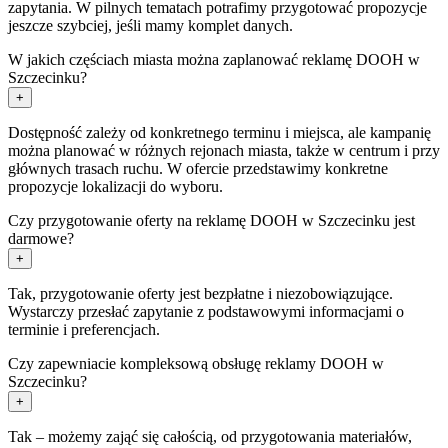
zapytania. W pilnych tematach potrafimy przygotować propozycje
jeszcze szybciej, jeśli mamy komplet danych.
W jakich częściach miasta można zaplanować reklamę DOOH w
Szczecinku?
+
Dostępność zależy od konkretnego terminu i miejsca, ale kampanię
można planować w różnych rejonach miasta, także w centrum i przy
głównych trasach ruchu. W ofercie przedstawimy konkretne
propozycje lokalizacji do wyboru.
Czy przygotowanie oferty na reklamę DOOH w Szczecinku jest
darmowe?
+
Tak, przygotowanie oferty jest bezpłatne i niezobowiązujące.
Wystarczy przesłać zapytanie z podstawowymi informacjami o
terminie i preferencjach.
Czy zapewniacie kompleksową obsługę reklamy DOOH w
Szczecinku?
+
Tak – możemy zająć się całością, od przygotowania materiałów,