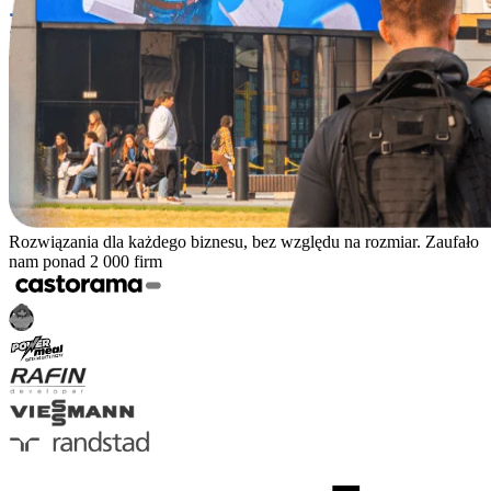
Rozwiązania dla każdego biznesu, bez względu na rozmiar. Zaufało
nam ponad 2 000 firm