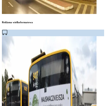
Reklama wielkoformatowa