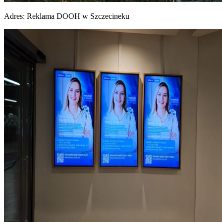
Adres:
Reklama DOOH w Szczecineku