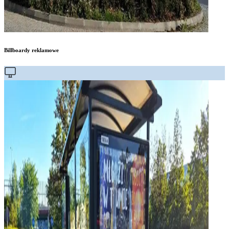
Billboardy reklamowe