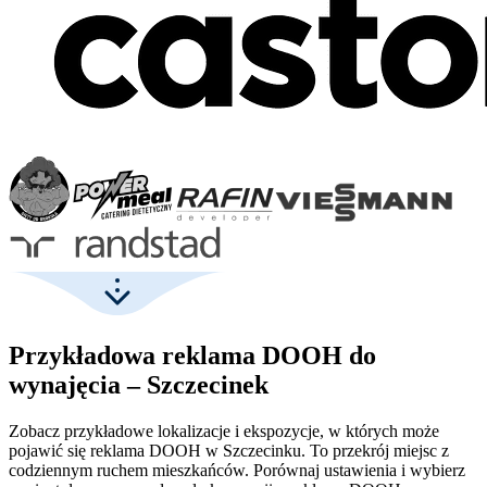
Przykładowa reklama DOOH do
wynajęcia – Szczecinek
Zobacz przykładowe lokalizacje i ekspozycje, w których może
pojawić się reklama DOOH w Szczecinku. To przekrój miejsc z
codziennym ruchem mieszkańców. Porównaj ustawienia i wybierz