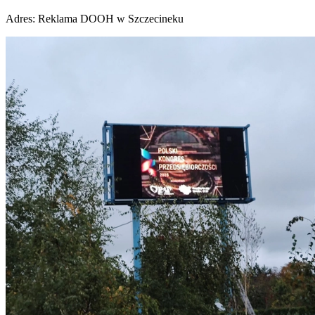
Adres:
Reklama DOOH w Szczecineku