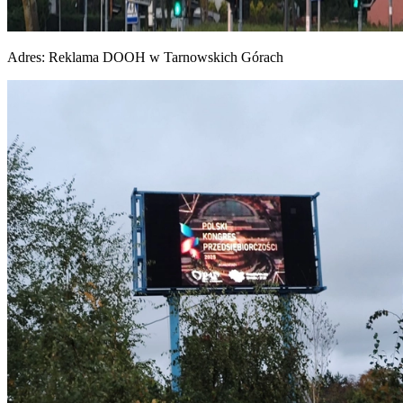
Adres:
Reklama DOOH w Tarnowskich Górach