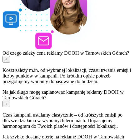
Od czego zależy cena reklamy DOOH w Tarnowskich Górach?
+
Koszt zależy m.in. od wybranej lokalizacji, czasu trwania emisji i
liczby punktów w kampanii. Po krótkim opisie potrzeb
przygotujemy warianty dopasowane do budżetu.
Na jak długo mogę zaplanować kampanię reklamy DOOH w
Tarnowskich Górach?
+
Czas kampanii ustalamy elastycznie – od krótszych emisji po
dłuższe działania w wybranych terminach. Dopasujemy
harmonogram do Twoich planów i dostępności lokalizacji.
Jak szybko dostanę ofertę na reklamę DOOH w Tarnowskich