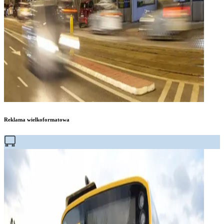
Reklama wielkoformatowa