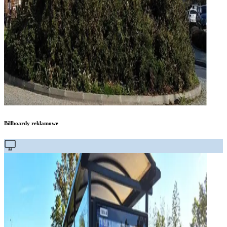
Billboardy reklamowe