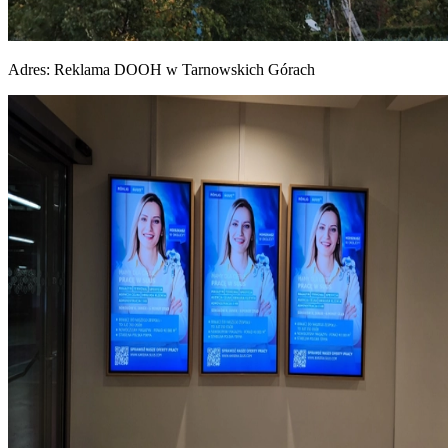
Adres:
Reklama DOOH w Tarnowskich Górach