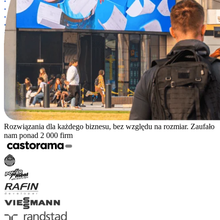
Rozwiązania dla każdego biznesu, bez względu na rozmiar. Zaufało
nam ponad 2 000 firm