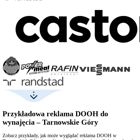
Przykładowa reklama DOOH do
wynajęcia – Tarnowskie Góry
Zobacz przykłady, jak może wyglądać reklama DOOH w