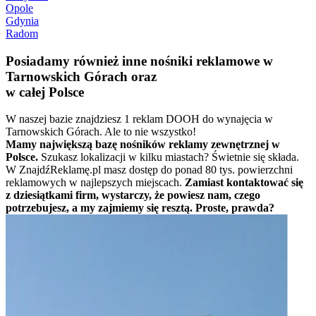
Opole
Gdynia
Radom
Posiadamy również inne nośniki reklamowe w
Tarnowskich Górach oraz
w całej Polsce
W naszej bazie znajdziesz 1 reklam DOOH do wynajęcia w
Tarnowskich Górach. Ale to nie wszystko!
Mamy największą bazę nośników reklamy zewnętrznej w
Polsce.
Szukasz lokalizacji w kilku miastach? Świetnie się składa.
W ZnajdźReklamę.pl masz dostęp do ponad 80 tys. powierzchni
reklamowych w najlepszych miejscach.
Zamiast kontaktować się
z dziesiątkami firm, wystarczy, że powiesz nam, czego
potrzebujesz, a my zajmiemy się resztą. Proste, prawda?