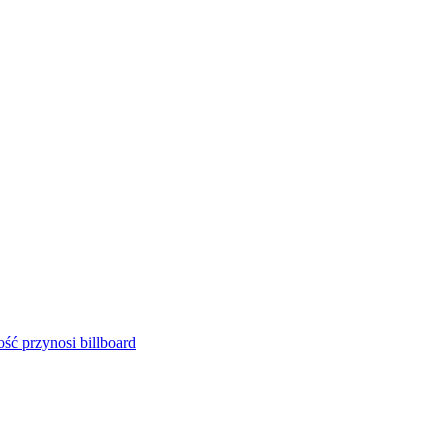
ść przynosi billboard