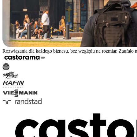
Rozwiązania dla każdego biznesu, bez względu na rozmiar. Zaufało 