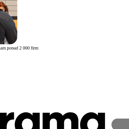
nam ponad 2 000 firm