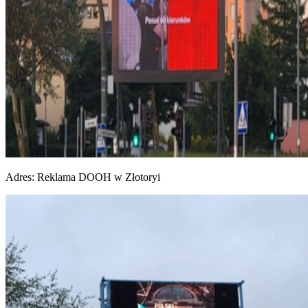
Adres:
Reklama DOOH w Złotoryi