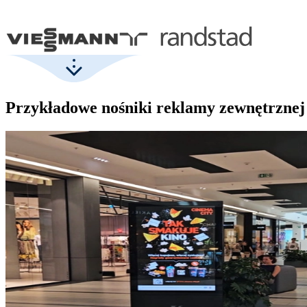
Przykładowe nośniki reklamy zewnętrznej