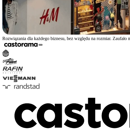
Rozwiązania dla każdego biznesu, bez względu na rozmiar. Zaufało 