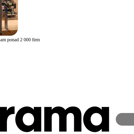
nam ponad 2 000 firm