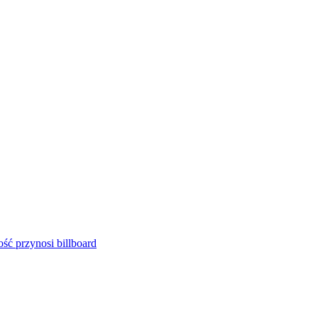
ść przynosi billboard