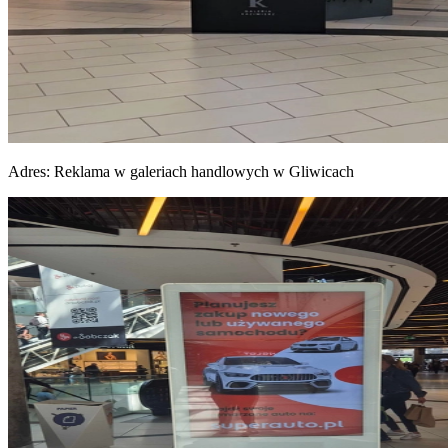
Adres:
Reklama w galeriach handlowych w Gliwicach