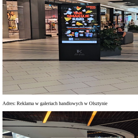
Adres:
Reklama w galeriach handlowych w Olsztynie