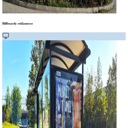
Billboardy reklamowe