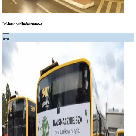
Reklama wielkoformatowa