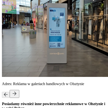
Adres:
Reklama w galeriach handlowych w Olsztynie
Posiadamy również inne powierzchnie reklamowe w Olsztynie i