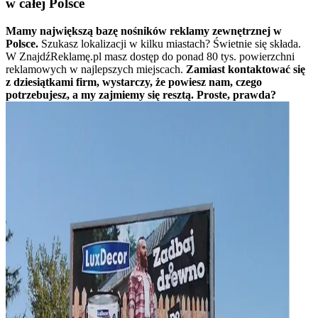
w całej Polsce
Mamy największą bazę nośników reklamy zewnętrznej w
Polsce.
Szukasz lokalizacji w kilku miastach? Świetnie się składa.
W ZnajdźReklamę.pl masz dostęp do ponad 80 tys. powierzchni
reklamowych w najlepszych miejscach.
Zamiast kontaktować się
z dziesiątkami firm, wystarczy, że powiesz nam, czego
potrzebujesz, a my zajmiemy się resztą. Proste, prawda?