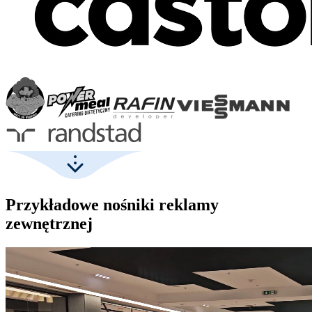
Przykładowe nośniki reklamy
zewnętrznej