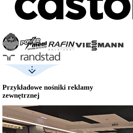
Przykładowe nośniki reklamy
zewnętrznej