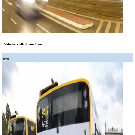
Reklama wielkoformatowa