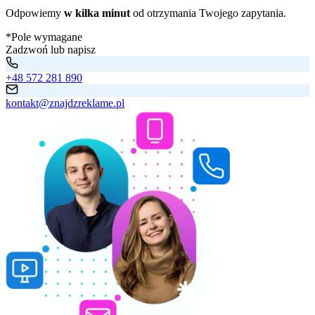
Odpowiemy
w kilka minut
od otrzymania Twojego zapytania.
*Pole wymagane
Zadzwoń lub napisz
+48 572 281 890
kontakt@znajdzreklame.pl