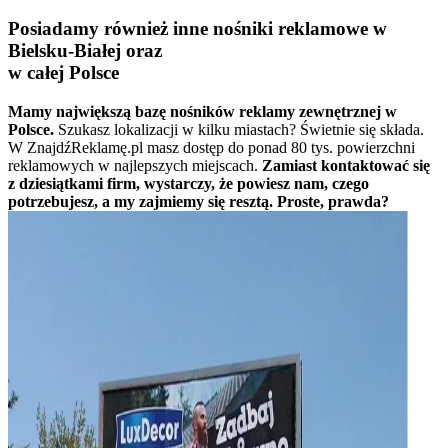
Posiadamy również inne nośniki reklamowe w
Bielsku-Białej oraz
w całej Polsce
Mamy największą bazę nośników reklamy zewnętrznej w
Polsce.
Szukasz lokalizacji w kilku miastach? Świetnie się składa.
W ZnajdźReklamę.pl masz dostęp do ponad 80 tys. powierzchni
reklamowych w najlepszych miejscach.
Zamiast kontaktować się
z dziesiątkami firm, wystarczy, że powiesz nam, czego
potrzebujesz, a my zajmiemy się resztą. Proste, prawda?