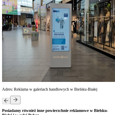
Adres:
Reklama w galeriach handlowych w Bielsku-Białej
Posiadamy również inne powierzchnie reklamowe w Bielsku-