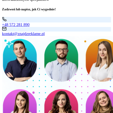
Zadzwoń lub napisz, jak Ci wygodnie!
+48 572 281 890
kontakt@znajdzreklame.pl