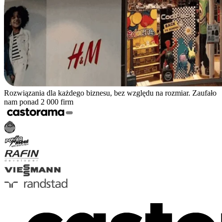
Rozwiązania dla każdego biznesu, bez względu na rozmiar. Zaufało
nam ponad 2 000 firm