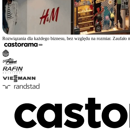
Rozwiązania dla każdego biznesu, bez względu na rozmiar. Zaufało 