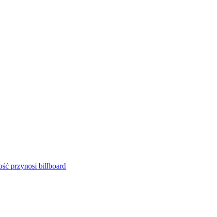
ść przynosi billboard