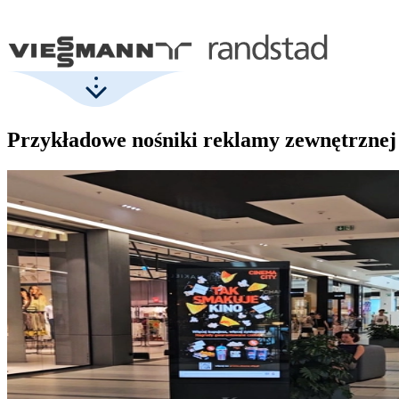
Przykładowe nośniki reklamy zewnętrznej