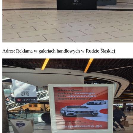
Adres:
Reklama w galeriach handlowych w Rudzie Śląskiej