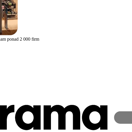
nam ponad 2 000 firm