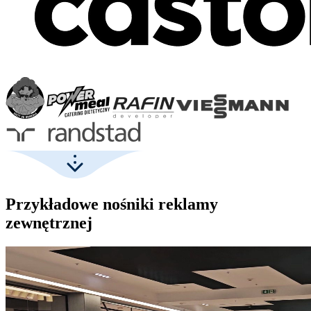
Przykładowe nośniki reklamy
zewnętrznej