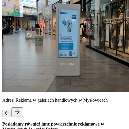
Adres:
Reklama w galeriach handlowych w Mysłowicach
Posiadamy również inne powierzchnie reklamowe w