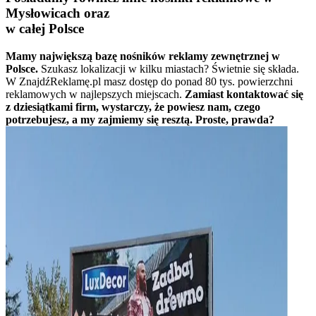
Mysłowicach oraz
w całej Polsce
Mamy największą bazę nośników reklamy zewnętrznej w
Polsce.
Szukasz lokalizacji w kilku miastach? Świetnie się składa.
W ZnajdźReklamę.pl masz dostęp do ponad 80 tys. powierzchni
reklamowych w najlepszych miejscach.
Zamiast kontaktować się
z dziesiątkami firm, wystarczy, że powiesz nam, czego
potrzebujesz, a my zajmiemy się resztą. Proste, prawda?