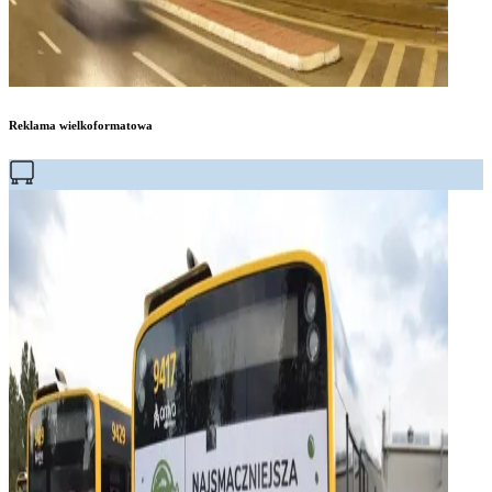
Reklama wielkoformatowa