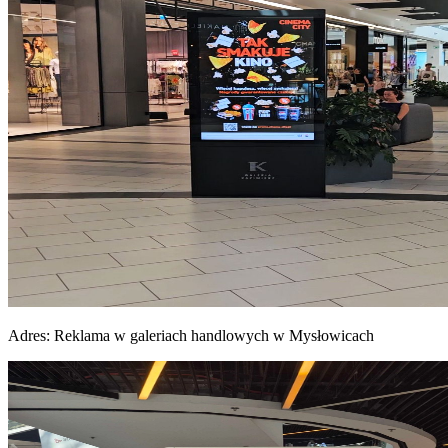
Adres:
Reklama w galeriach handlowych w Mysłowicach