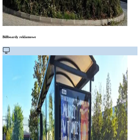
Billboardy reklamowe