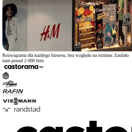
Rozwiązania dla każdego biznesu, bez względu na rozmiar. Zaufało
nam ponad 2 000 firm