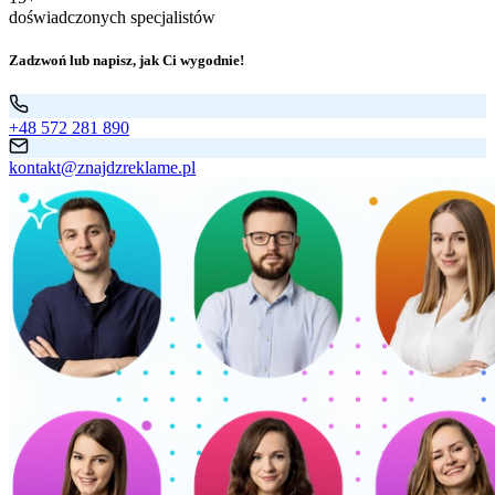
doświadczonych specjalistów
Zadzwoń lub napisz, jak Ci wygodnie!
+48 572 281 890
kontakt@znajdzreklame.pl