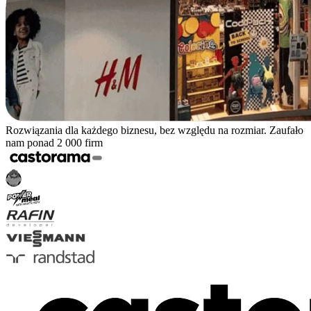
Rozwiązania dla każdego biznesu, bez względu na rozmiar. Zaufało
nam ponad 2 000 firm