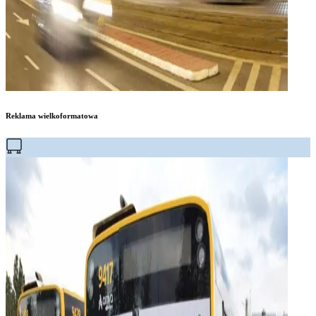
Reklama wielkoformatowa