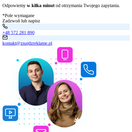
Odpowiemy
w kilka minut
od otrzymania Twojego zapytania.
*Pole wymagane
Zadzwoń lub napisz
+48 572 281 890
kontakt@znajdzreklame.pl