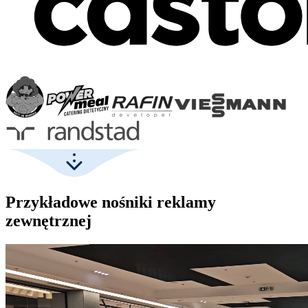
Przykładowe nośniki reklamy
zewnętrznej