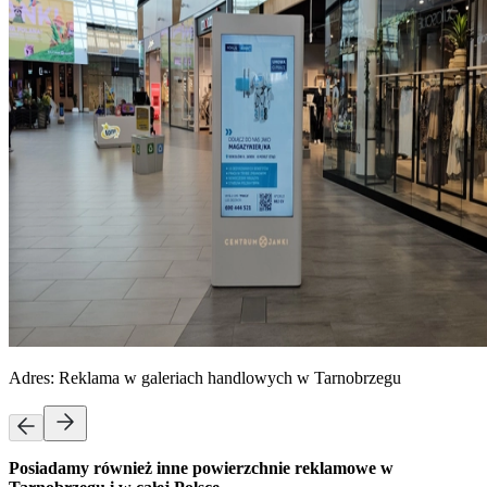
Adres:
Reklama w galeriach handlowych w Tarnobrzegu
Posiadamy również inne powierzchnie reklamowe w