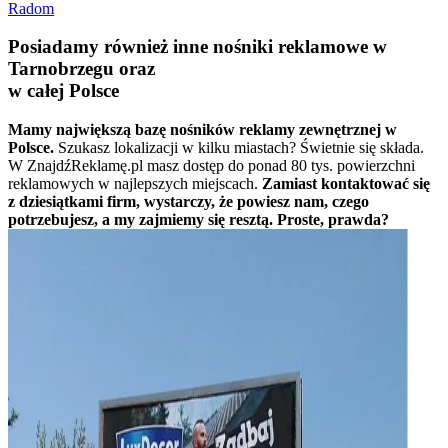
Radom
Posiadamy również inne nośniki reklamowe w
Tarnobrzegu oraz
w całej Polsce
Mamy największą bazę nośników reklamy zewnętrznej w
Polsce.
Szukasz lokalizacji w kilku miastach? Świetnie się składa.
W ZnajdźReklamę.pl masz dostęp do ponad 80 tys. powierzchni
reklamowych w najlepszych miejscach.
Zamiast kontaktować się
z dziesiątkami firm, wystarczy, że powiesz nam, czego
potrzebujesz, a my zajmiemy się resztą. Proste, prawda?