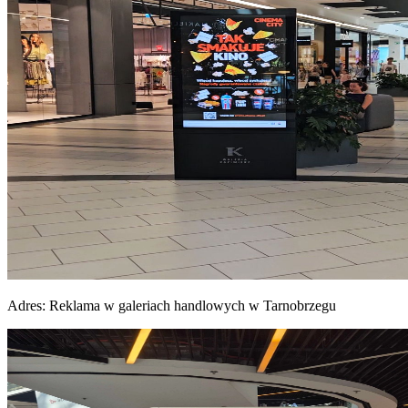
Adres:
Reklama w galeriach handlowych w Tarnobrzegu