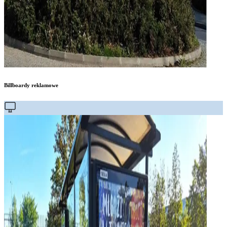
Billboardy reklamowe