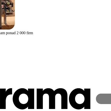
nam ponad 2 000 firm