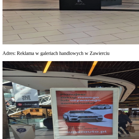
Adres:
Reklama w galeriach handlowych w Zawierciu