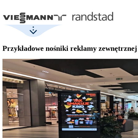
Przykładowe nośniki reklamy zewnętrznej