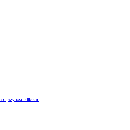
ść przynosi billboard