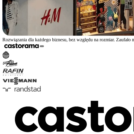
Rozwiązania dla każdego biznesu, bez względu na rozmiar. Zaufało 