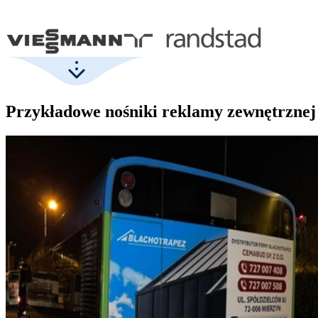
Przykładowe nośniki reklamy zewnętrznej