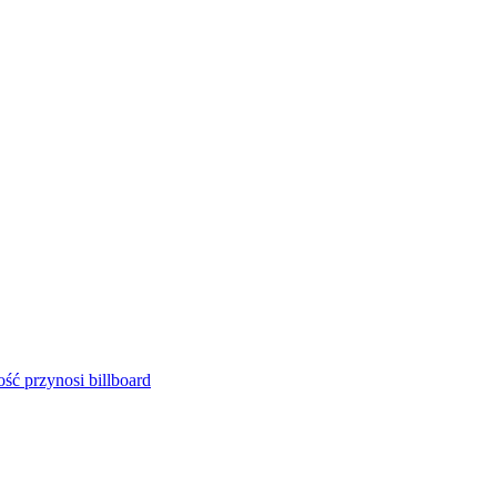
ść przynosi billboard