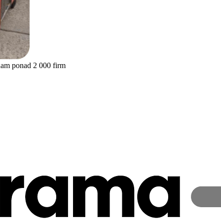
nam ponad 2 000 firm