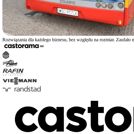
Rozwiązania dla każdego biznesu, bez względu na rozmiar. Zaufało 