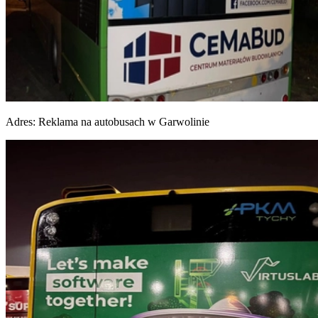
Adres:
Reklama na autobusach w Garwolinie