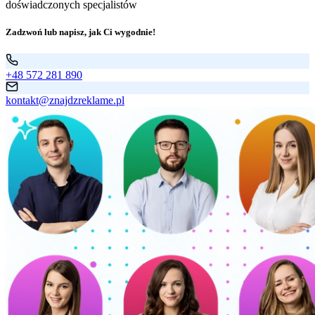
doświadczonych specjalistów
Zadzwoń lub napisz, jak Ci wygodnie!
+48 572 281 890
kontakt@znajdzreklame.pl