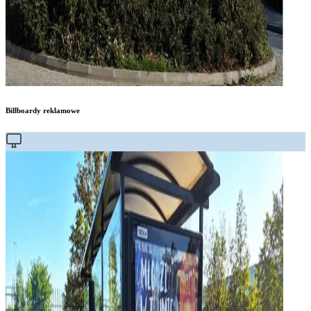
Billboardy reklamowe