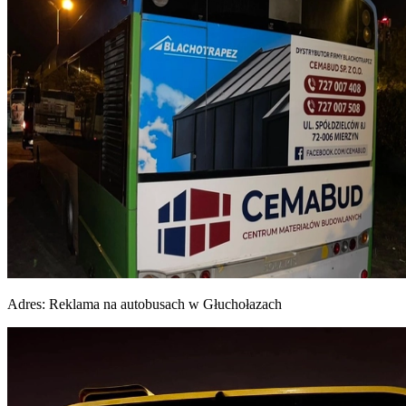
Adres:
Reklama na autobusach w Głuchołazach