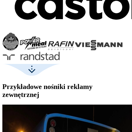
Przykładowe nośniki reklamy
zewnętrznej