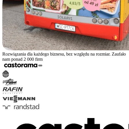
Rozwiązania dla każdego biznesu, bez względu na rozmiar. Zaufało
nam ponad 2 000 firm