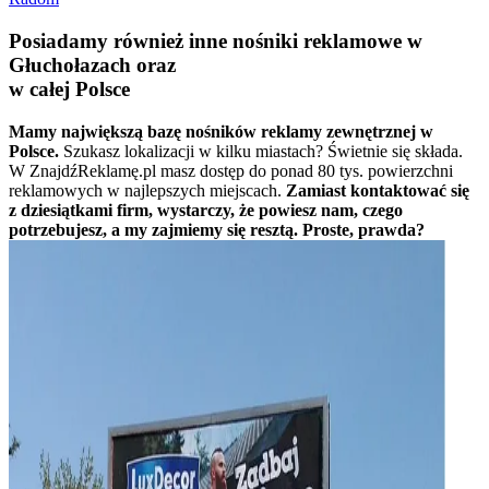
Posiadamy również inne nośniki reklamowe w
Głuchołazach oraz
w całej Polsce
Mamy największą bazę nośników reklamy zewnętrznej w
Polsce.
Szukasz lokalizacji w kilku miastach? Świetnie się składa.
W ZnajdźReklamę.pl masz dostęp do ponad 80 tys. powierzchni
reklamowych w najlepszych miejscach.
Zamiast kontaktować się
z dziesiątkami firm, wystarczy, że powiesz nam, czego
potrzebujesz, a my zajmiemy się resztą. Proste, prawda?