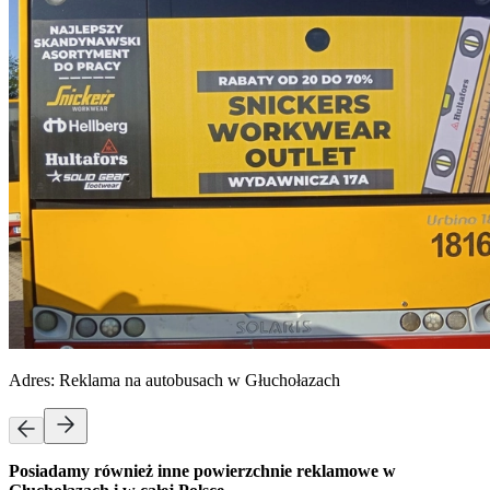
Adres:
Reklama na autobusach w Głuchołazach
Posiadamy również inne powierzchnie reklamowe w