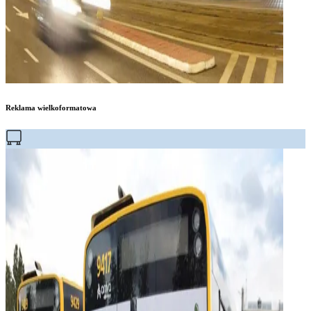
Reklama wielkoformatowa