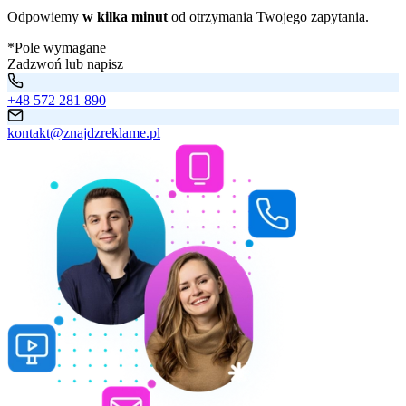
Odpowiemy
w kilka minut
od otrzymania Twojego zapytania.
*Pole wymagane
Zadzwoń lub napisz
+48 572 281 890
kontakt@znajdzreklame.pl