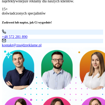
najefektywniejsze reklamy dla naszych klientów.
15+
doświadczonych specjalistów
Zadzwoń lub napisz, jak Ci wygodnie!
+48 572 281 890
kontakt@znajdzreklame.pl