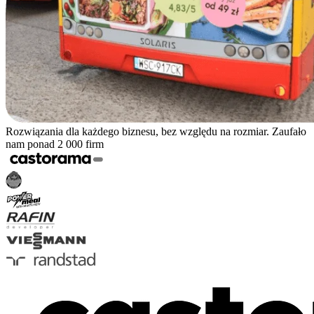
Rozwiązania dla każdego biznesu, bez względu na rozmiar. Zaufało
nam ponad 2 000 firm