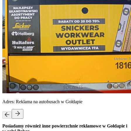
Adres:
Reklama na autobusach w Gołdapie
Posiadamy również inne powierzchnie reklamowe w Gołdapie i