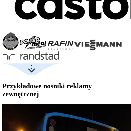
Przykładowe nośniki reklamy
zewnętrznej