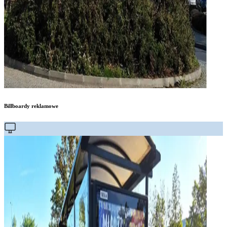
Billboardy reklamowe