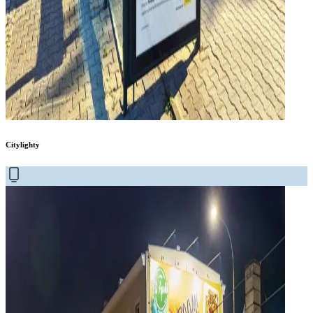
Citylighty