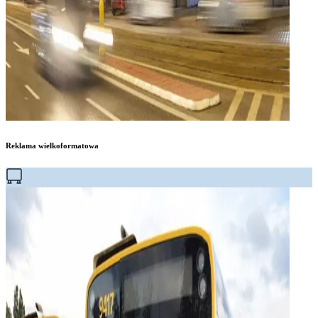
Reklama wielkoformatowa