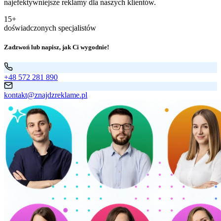
najefektywniejsze reklamy dla naszych klientów.
15+
doświadczonych specjalistów
Zadzwoń lub napisz, jak Ci wygodnie!
+48 572 281 890
kontakt@znajdzreklame.pl