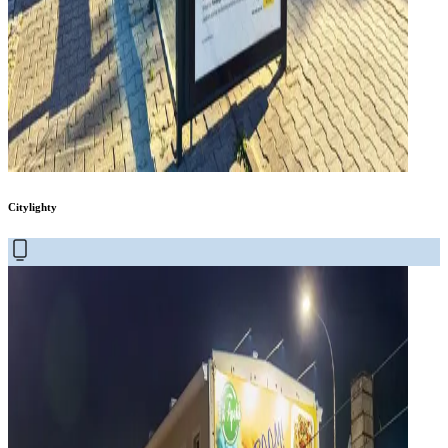
Citylighty