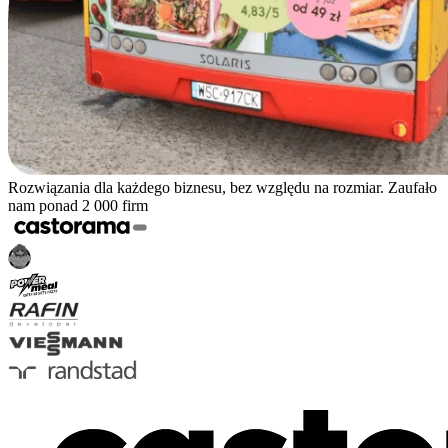
Rozwiązania dla każdego biznesu, bez względu na rozmiar. Zaufało
nam ponad 2 000 firm