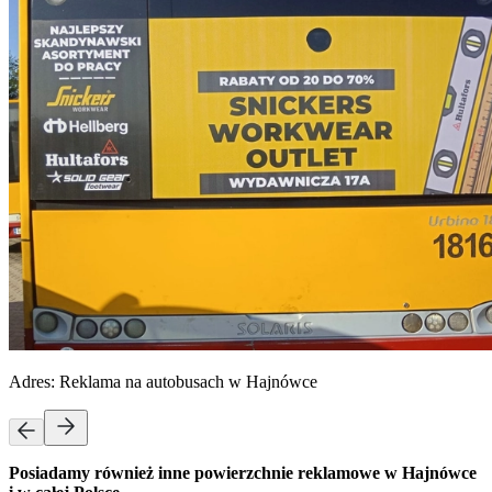
Adres:
Reklama na autobusach w Hajnówce
Posiadamy również inne powierzchnie reklamowe w Hajnówce