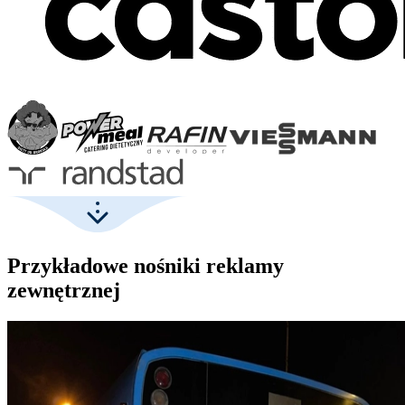
Przykładowe nośniki reklamy
zewnętrznej