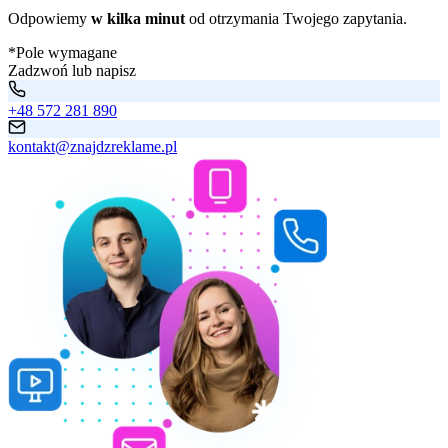
Odpowiemy
w kilka minut
od otrzymania Twojego zapytania.
*Pole wymagane
Zadzwoń lub napisz
+48 572 281 890
kontakt@znajdzreklame.pl