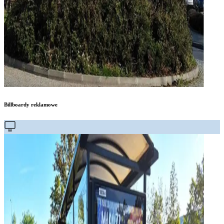
Billboardy reklamowe