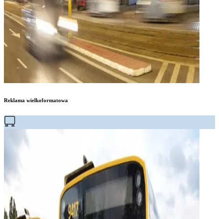
Reklama wielkoformatowa