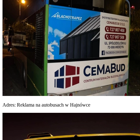
Adres:
Reklama na autobusach w Hajnówce