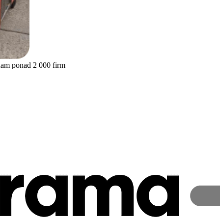
nam ponad 2 000 firm