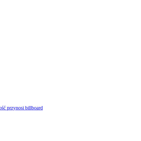
ść przynosi billboard