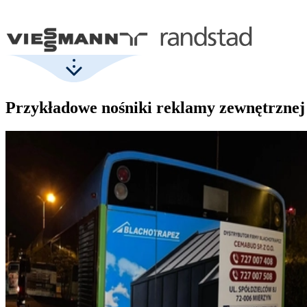
Przykładowe nośniki reklamy zewnętrznej