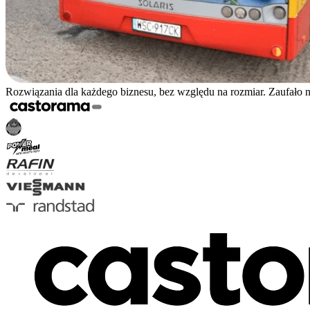
Rozwiązania dla każdego biznesu, bez względu na rozmiar. Zaufało 