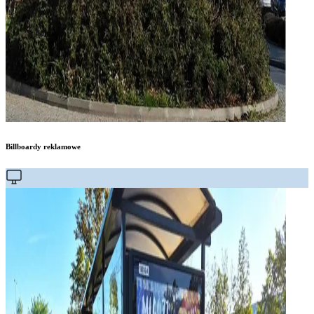
Billboardy reklamowe