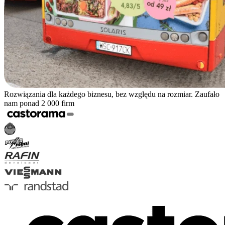
Rozwiązania dla każdego biznesu, bez względu na rozmiar. Zaufało
nam ponad 2 000 firm