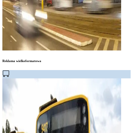
Reklama wielkoformatowa