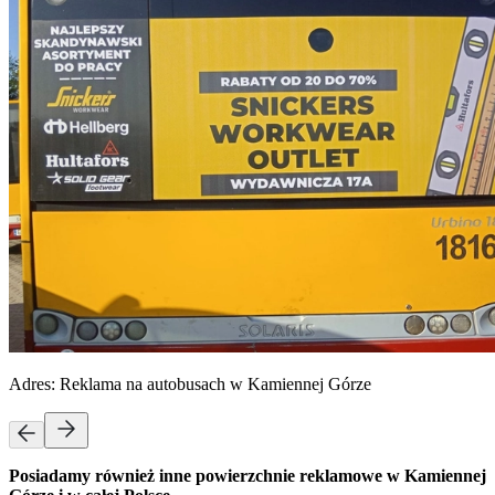
Adres:
Reklama na autobusach w Kamiennej Górze
Posiadamy również inne powierzchnie reklamowe w Kamiennej