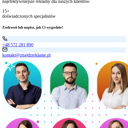
najefektywniejsze reklamy dla naszych klientów.
15+
doświadczonych specjalistów
Zadzwoń lub napisz, jak Ci wygodnie!
+48 572 281 890
kontakt@znajdzreklame.pl