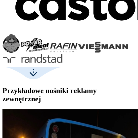
Przykładowe nośniki reklamy
zewnętrznej