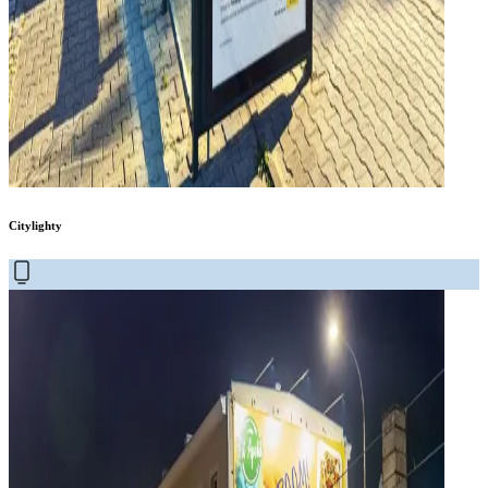
Citylighty