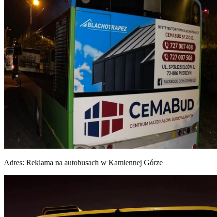
Adres:
Reklama na autobusach w Kamiennej Górze