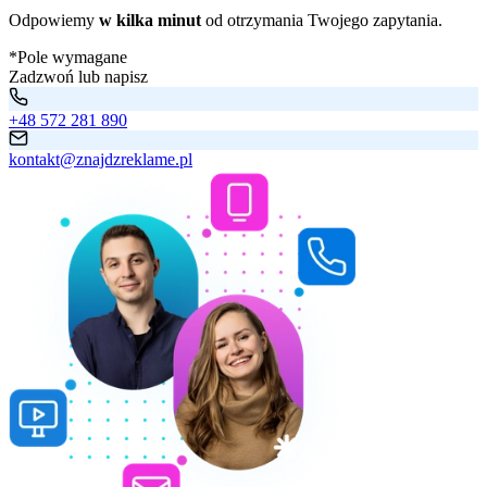
Odpowiemy
w kilka minut
od otrzymania Twojego zapytania.
*Pole wymagane
Zadzwoń lub napisz
+48 572 281 890
kontakt@znajdzreklame.pl