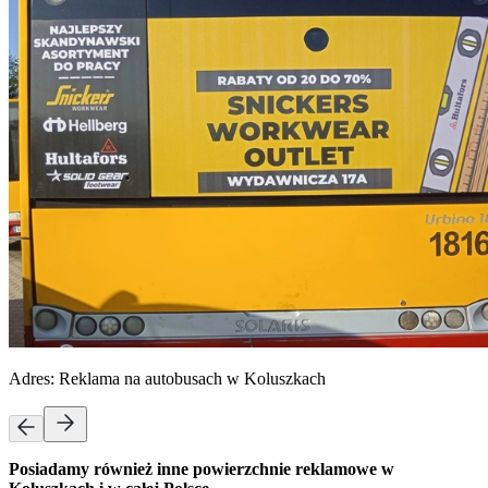
Adres:
Reklama na autobusach w Koluszkach
Posiadamy również inne powierzchnie reklamowe w