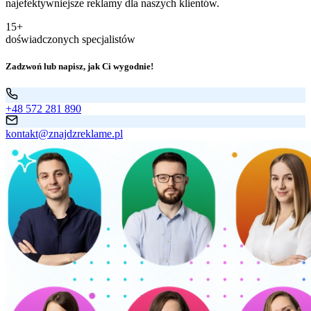
najefektywniejsze reklamy dla naszych klientów.
15+
doświadczonych specjalistów
Zadzwoń lub napisz, jak Ci wygodnie!
+48 572 281 890
kontakt@znajdzreklame.pl