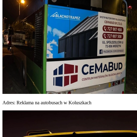
Adres:
Reklama na autobusach w Koluszkach