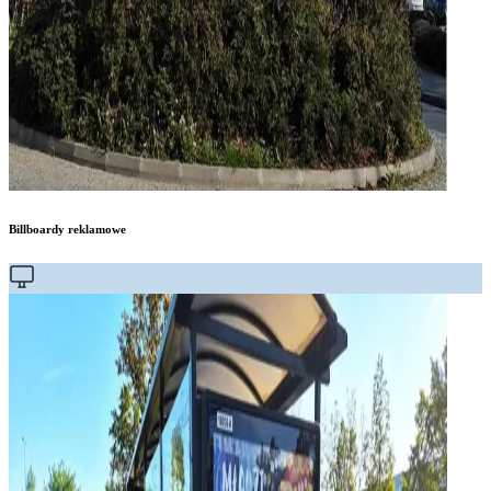
Billboardy reklamowe