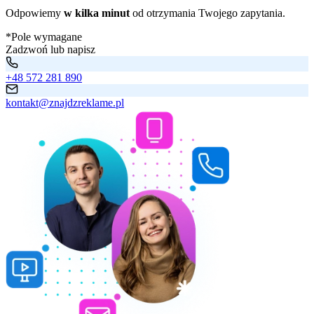
Odpowiemy
w kilka minut
od otrzymania Twojego zapytania.
*Pole wymagane
Zadzwoń lub napisz
+48 572 281 890
kontakt@znajdzreklame.pl