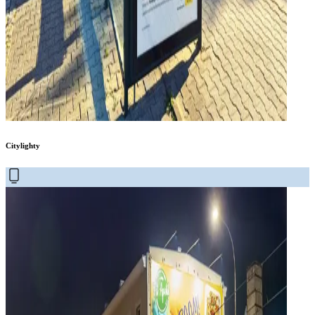
Citylighty