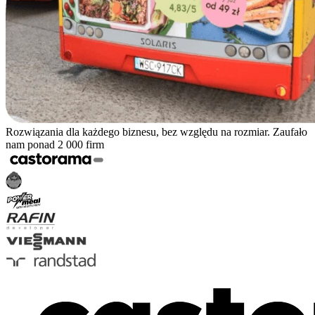
Rozwiązania dla każdego biznesu, bez względu na rozmiar. Zaufało
nam ponad 2 000 firm