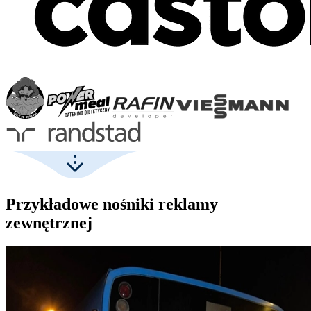
Przykładowe nośniki reklamy
zewnętrznej