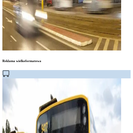
Reklama wielkoformatowa