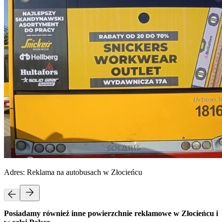
Adres:
Reklama na autobusach w Złocieńcu
Posiadamy również inne powierzchnie reklamowe w Złocieńcu i