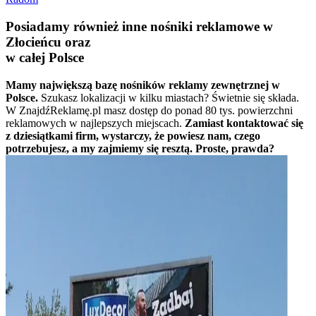
Posiadamy również inne nośniki reklamowe w
Złocieńcu oraz
w całej Polsce
Mamy największą bazę nośników reklamy zewnętrznej w
Polsce.
Szukasz lokalizacji w kilku miastach? Świetnie się składa.
W ZnajdźReklamę.pl masz dostęp do ponad 80 tys. powierzchni
reklamowych w najlepszych miejscach.
Zamiast kontaktować się
z dziesiątkami firm, wystarczy, że powiesz nam, czego
potrzebujesz, a my zajmiemy się resztą. Proste, prawda?