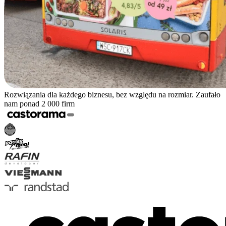
Rozwiązania dla każdego biznesu, bez względu na rozmiar. Zaufało
nam ponad 2 000 firm