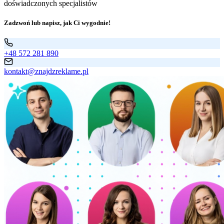
doświadczonych specjalistów
Zadzwoń lub napisz, jak Ci wygodnie!
+48 572 281 890
kontakt@znajdzreklame.pl