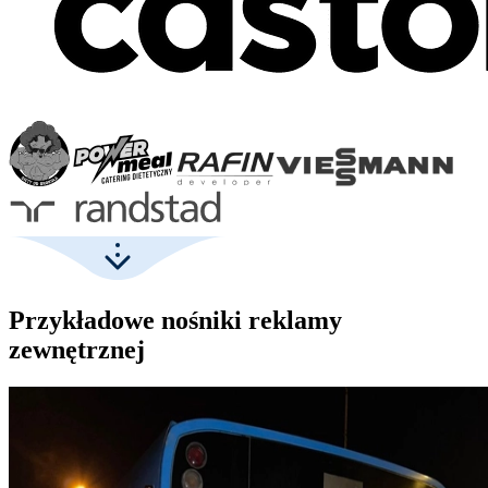
Przykładowe nośniki reklamy
zewnętrznej