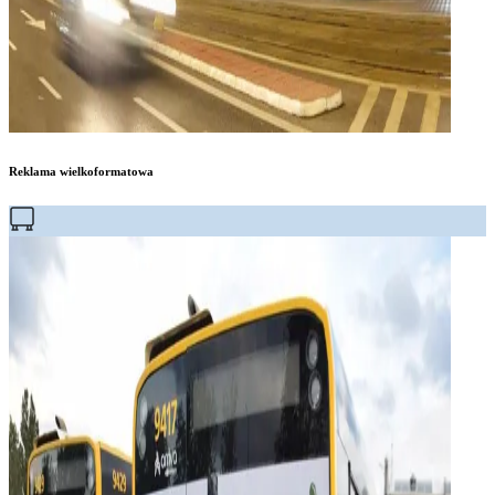
Reklama wielkoformatowa