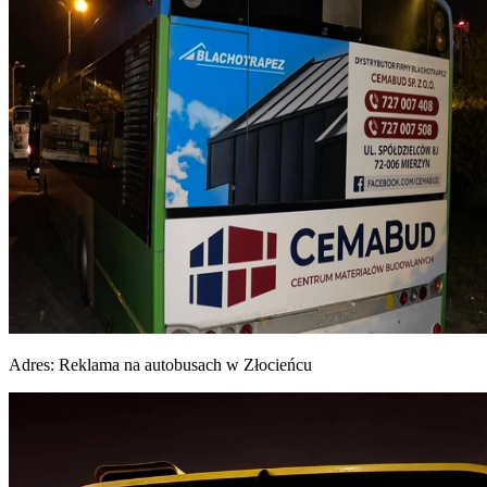
Adres:
Reklama na autobusach w Złocieńcu