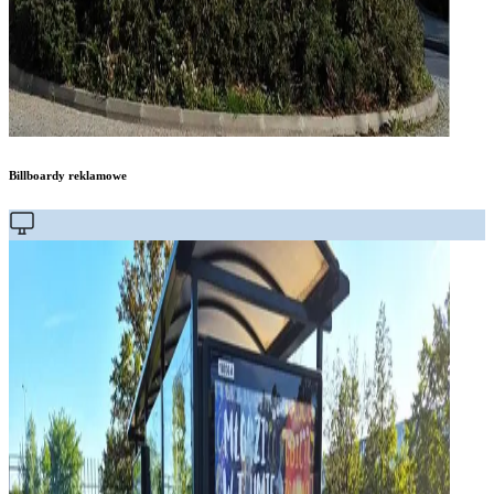
Billboardy reklamowe