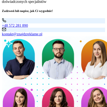
doświadczonych specjalistów
Zadzwoń lub napisz, jak Ci wygodnie!
+48 572 281 890
kontakt@znajdzreklame.pl