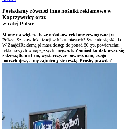
Posiadamy również inne nośniki reklamowe w
Koprzywnicy oraz
w całej Polsce
Mamy największą bazę nośników reklamy zewnętrznej w
Polsce.
Szukasz lokalizacji w kilku miastach? Świetnie się składa.
W ZnajdźReklamę.pl masz dostęp do ponad 80 tys. powierzchni
reklamowych w najlepszych miejscach.
Zamiast kontaktować się
z dziesiątkami firm, wystarczy, że powiesz nam, czego
potrzebujesz, a my zajmiemy się resztą. Proste, prawda?