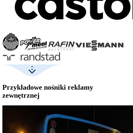
Przykładowe nośniki reklamy
zewnętrznej