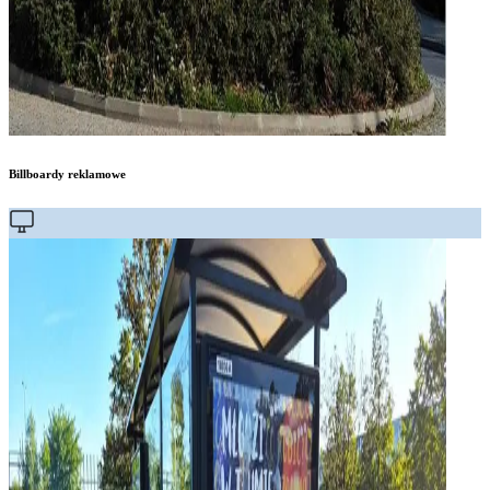
Billboardy reklamowe