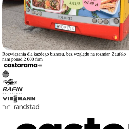
Rozwiązania dla każdego biznesu, bez względu na rozmiar. Zaufało
nam ponad 2 000 firm