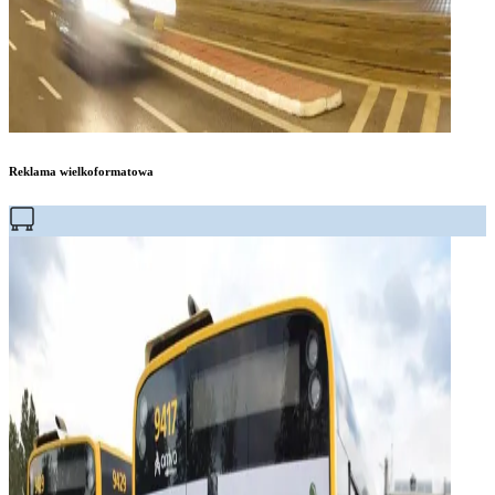
Reklama wielkoformatowa