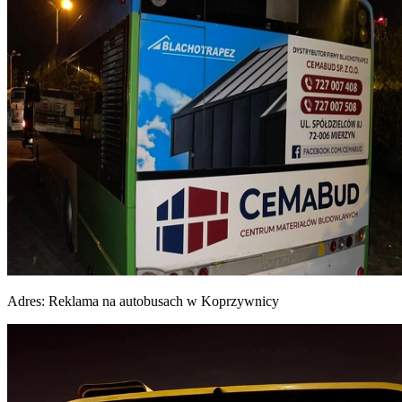
Adres:
Reklama na autobusach w Koprzywnicy