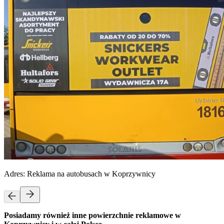
Adres:
Reklama na autobusach w Koprzywnicy
Posiadamy również inne powierzchnie reklamowe w