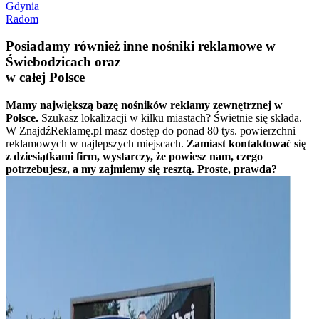
Gdynia
Radom
Posiadamy również inne nośniki reklamowe w
Świebodzicach oraz
w całej Polsce
Mamy największą bazę nośników reklamy zewnętrznej w
Polsce.
Szukasz lokalizacji w kilku miastach? Świetnie się składa.
W ZnajdźReklamę.pl masz dostęp do ponad 80 tys. powierzchni
reklamowych w najlepszych miejscach.
Zamiast kontaktować się
z dziesiątkami firm, wystarczy, że powiesz nam, czego
potrzebujesz, a my zajmiemy się resztą. Proste, prawda?