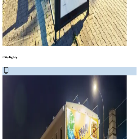
Citylighty