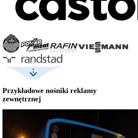
Przykładowe nośniki reklamy
zewnętrznej