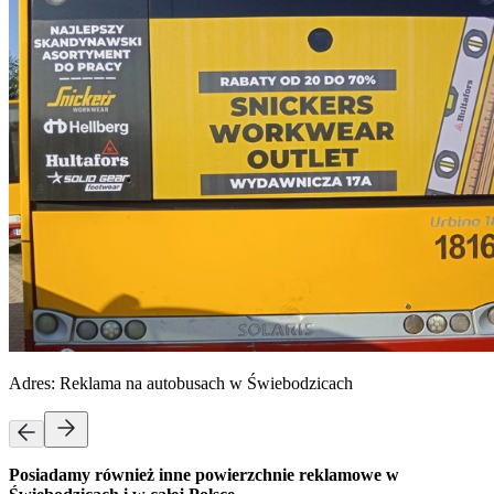
Adres:
Reklama na autobusach w Świebodzicach
Posiadamy również inne powierzchnie reklamowe w