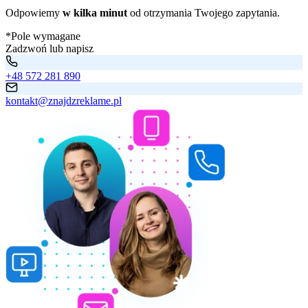
Odpowiemy
w kilka minut
od otrzymania Twojego zapytania.
*Pole wymagane
Zadzwoń lub napisz
+48 572 281 890
kontakt@znajdzreklame.pl