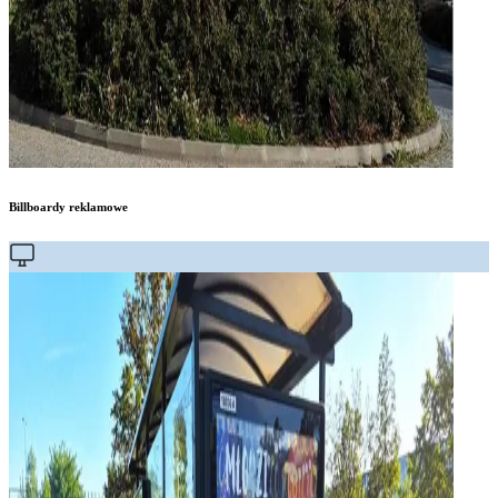
Billboardy reklamowe