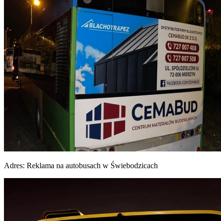
Adres:
Reklama na autobusach w Świebodzicach