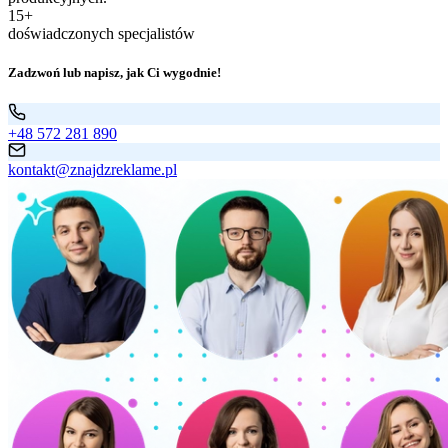
15+
doświadczonych specjalistów
Zadzwoń lub napisz, jak Ci wygodnie!
+48 572 281 890
kontakt@znajdzreklame.pl