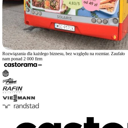
Rozwiązania dla każdego biznesu, bez względu na rozmiar. Zaufało
nam ponad 2 000 firm