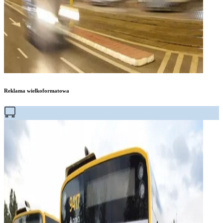
Reklama wielkoformatowa