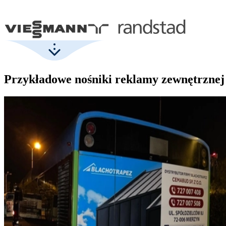
Przykładowe nośniki reklamy zewnętrznej