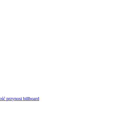
ść przynosi billboard