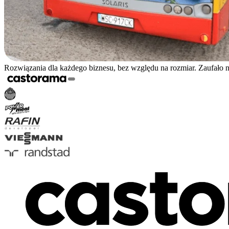
Rozwiązania dla każdego biznesu, bez względu na rozmiar. Zaufało 