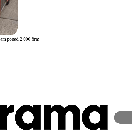
nam ponad 2 000 firm