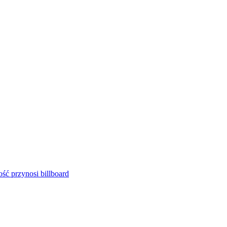
ść przynosi billboard