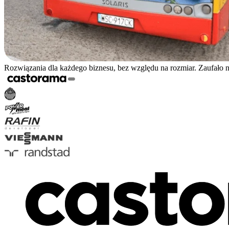
Rozwiązania dla każdego biznesu, bez względu na rozmiar. Zaufało 