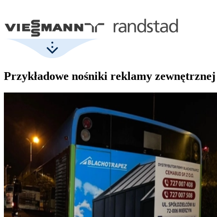
Przykładowe nośniki reklamy zewnętrznej