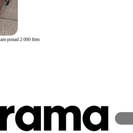
nam ponad 2 000 firm