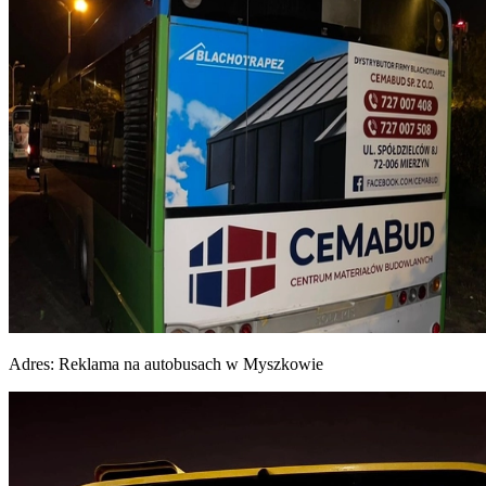
Adres:
Reklama na autobusach w Myszkowie