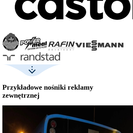
Przykładowe nośniki reklamy
zewnętrznej