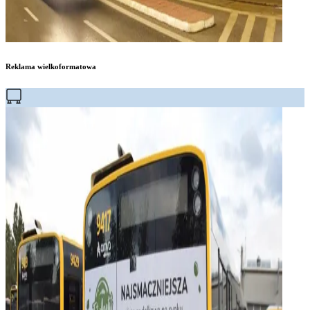
Reklama wielkoformatowa