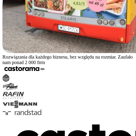
Rozwiązania dla każdego biznesu, bez względu na rozmiar. Zaufało
nam ponad 2 000 firm