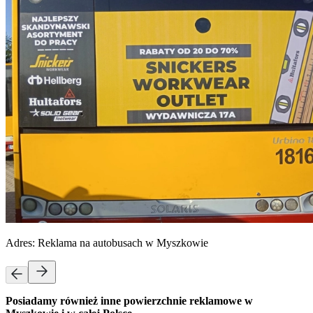
Adres:
Reklama na autobusach w Myszkowie
Posiadamy również inne powierzchnie reklamowe w