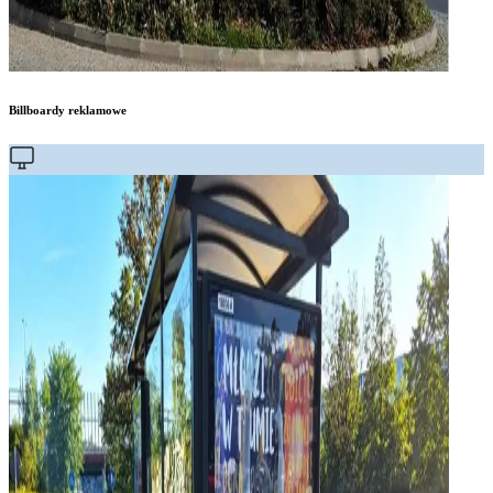
Billboardy reklamowe