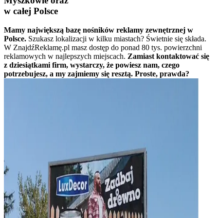
Myszkowie oraz
w całej Polsce
Mamy największą bazę nośników reklamy zewnętrznej w
Polsce.
Szukasz lokalizacji w kilku miastach? Świetnie się składa.
W ZnajdźReklamę.pl masz dostęp do ponad 80 tys. powierzchni
reklamowych w najlepszych miejscach.
Zamiast kontaktować się
z dziesiątkami firm, wystarczy, że powiesz nam, czego
potrzebujesz, a my zajmiemy się resztą. Proste, prawda?