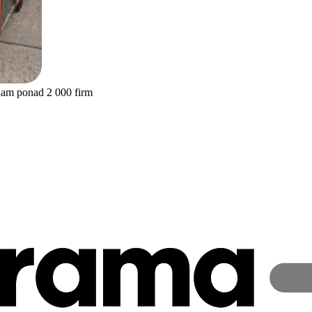
nam ponad 2 000 firm