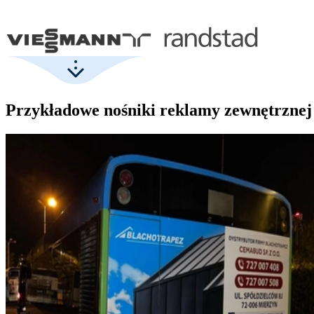
Przykładowe nośniki reklamy zewnętrznej