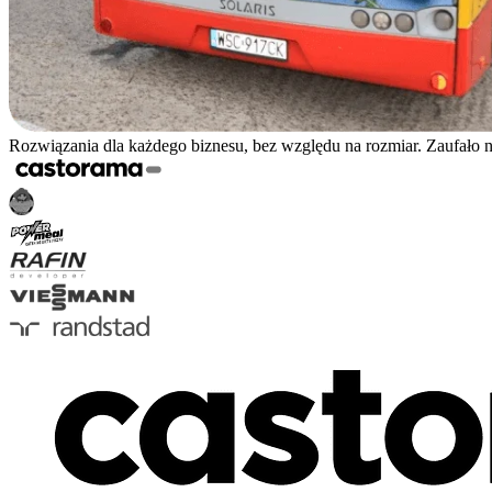
Rozwiązania dla każdego biznesu, bez względu na rozmiar. Zaufało 