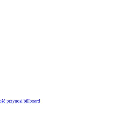
ść przynosi billboard