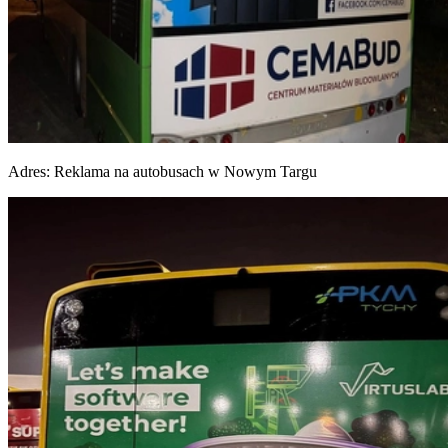
Adres:
Reklama na autobusach w Nowym Targu