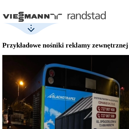
Przykładowe nośniki reklamy zewnętrznej