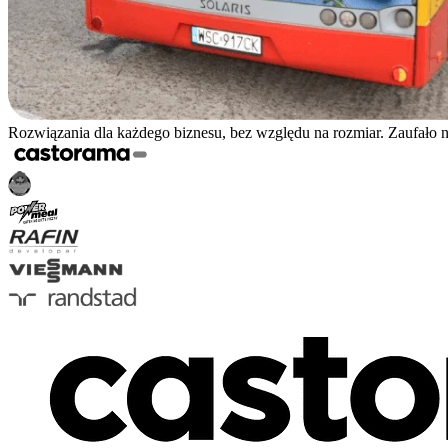
Rozwiązania dla każdego biznesu, bez względu na rozmiar. Zaufało 