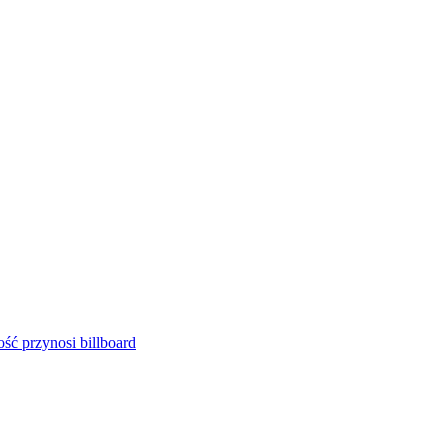
ść przynosi billboard