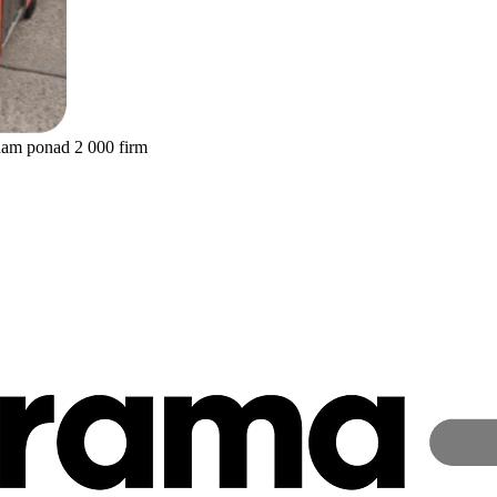
nam ponad 2 000 firm