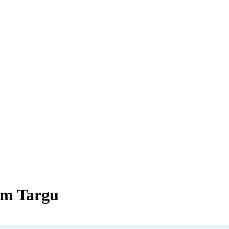
m Targu