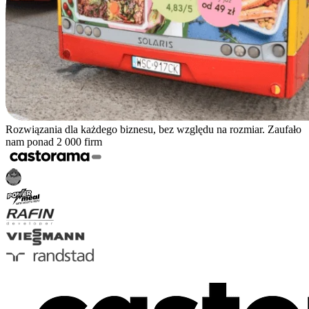
Rozwiązania dla każdego biznesu, bez względu na rozmiar. Zaufało
nam ponad 2 000 firm