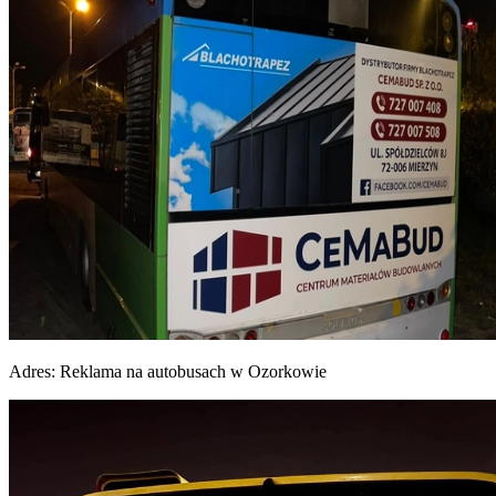
Adres:
Reklama na autobusach w Ozorkowie