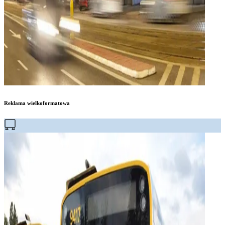
Reklama wielkoformatowa