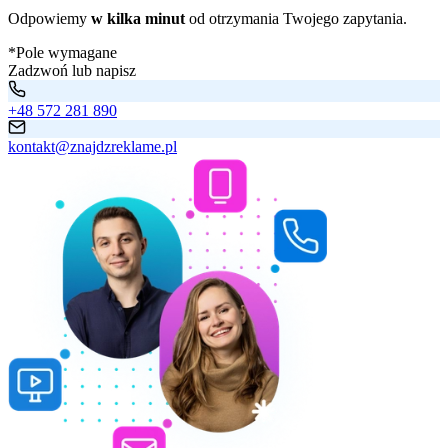
Odpowiemy
w kilka minut
od otrzymania Twojego zapytania.
*Pole wymagane
Zadzwoń lub napisz
+48 572 281 890
kontakt@znajdzreklame.pl