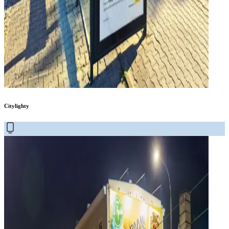
Citylighty