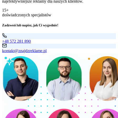
najefektywniejsze reklamy dla naszych klientów.
15+
doświadczonych specjalistów
Zadzwoń lub napisz, jak Ci wygodnie!
+48 572 281 890
kontakt@znajdzreklame.pl