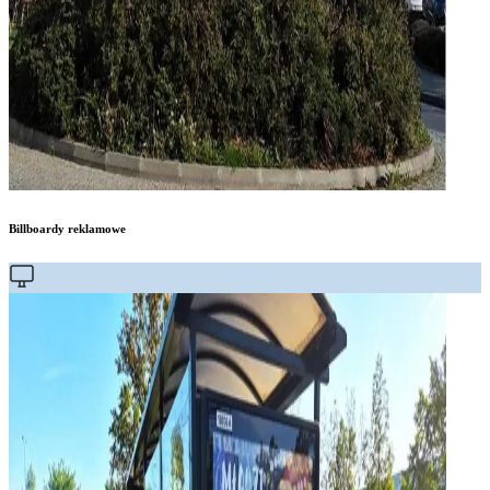
Billboardy reklamowe