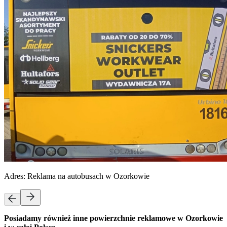
Adres:
Reklama na autobusach w Ozorkowie
Posiadamy również inne powierzchnie reklamowe w Ozorkowie