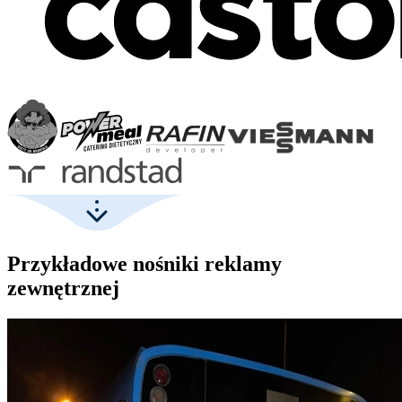
Przykładowe nośniki reklamy
zewnętrznej