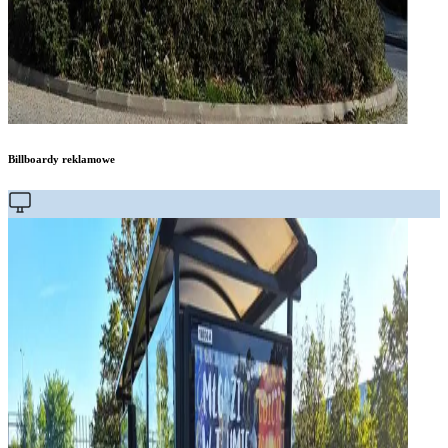
Billboardy reklamowe