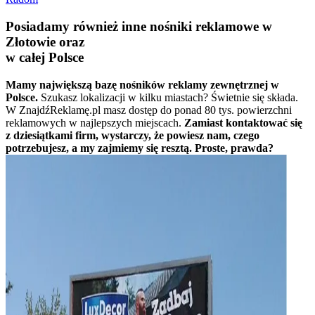
Posiadamy również inne nośniki reklamowe w
Złotowie oraz
w całej Polsce
Mamy największą bazę nośników reklamy zewnętrznej w
Polsce.
Szukasz lokalizacji w kilku miastach? Świetnie się składa.
W ZnajdźReklamę.pl masz dostęp do ponad 80 tys. powierzchni
reklamowych w najlepszych miejscach.
Zamiast kontaktować się
z dziesiątkami firm, wystarczy, że powiesz nam, czego
potrzebujesz, a my zajmiemy się resztą. Proste, prawda?