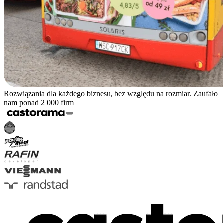
Rozwiązania dla każdego biznesu, bez względu na rozmiar. Zaufało
nam ponad 2 000 firm