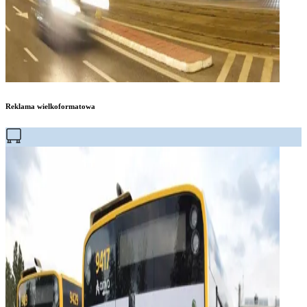
Reklama wielkoformatowa