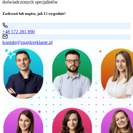
doświadczonych specjalistów
Zadzwoń lub napisz, jak Ci wygodnie!
+48 572 281 890
kontakt@znajdzreklame.pl