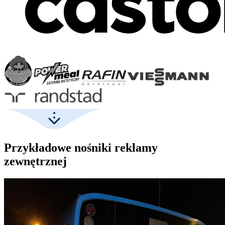
Przykładowe nośniki reklamy
zewnętrznej