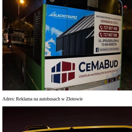
Adres:
Reklama na autobusach w Złotowie