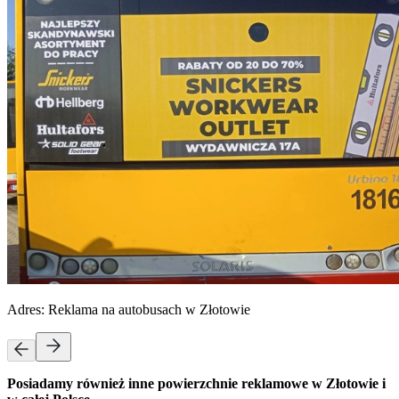
Adres:
Reklama na autobusach w Złotowie
Posiadamy również inne powierzchnie reklamowe w Złotowie i