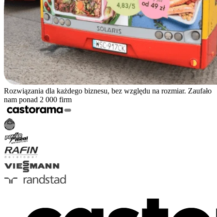
Rozwiązania dla każdego biznesu, bez względu na rozmiar. Zaufało
nam ponad 2 000 firm