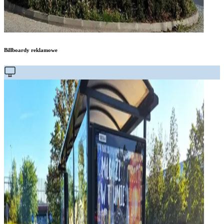
Billboardy reklamowe