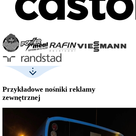
Przykładowe nośniki reklamy
zewnętrznej