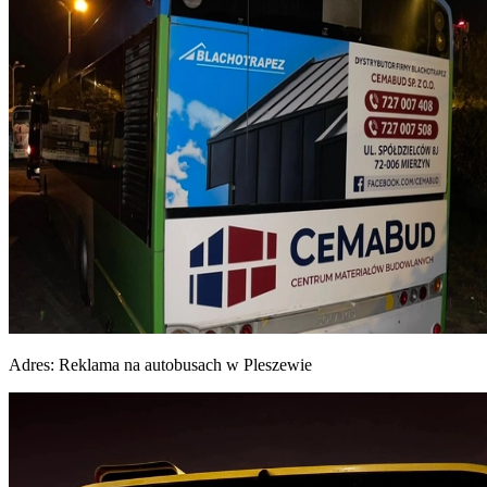
Adres:
Reklama na autobusach w Pleszewie