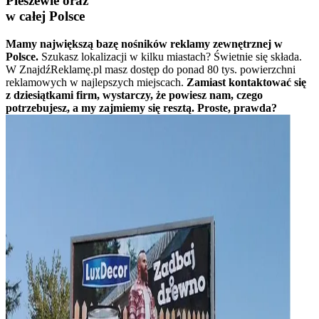
Pleszewie oraz
w całej Polsce
Mamy największą bazę nośników reklamy zewnętrznej w
Polsce.
Szukasz lokalizacji w kilku miastach? Świetnie się składa.
W ZnajdźReklamę.pl masz dostęp do ponad 80 tys. powierzchni
reklamowych w najlepszych miejscach.
Zamiast kontaktować się
z dziesiątkami firm, wystarczy, że powiesz nam, czego
potrzebujesz, a my zajmiemy się resztą. Proste, prawda?