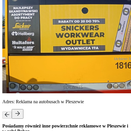
Adres:
Reklama na autobusach w Pleszewie
Posiadamy również inne powierzchnie reklamowe w Pleszewie i