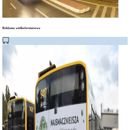
Reklama wielkoformatowa