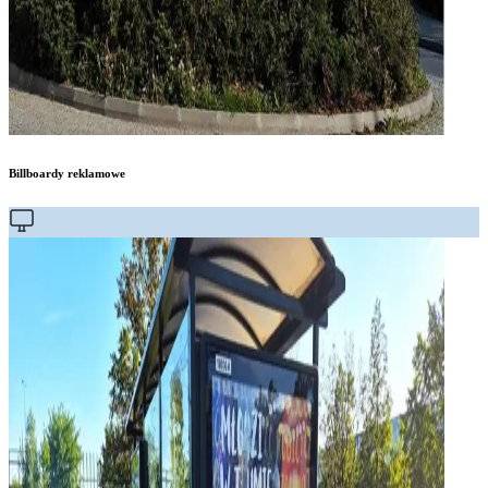
Billboardy reklamowe