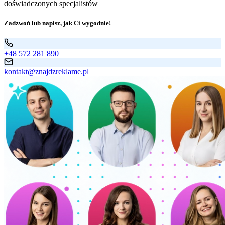
doświadczonych specjalistów
Zadzwoń lub napisz, jak Ci wygodnie!
+48 572 281 890
kontakt@znajdzreklame.pl