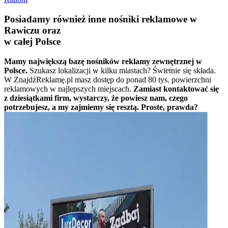
Posiadamy również inne nośniki reklamowe w
Rawiczu oraz
w całej Polsce
Mamy największą bazę nośników reklamy zewnętrznej w
Polsce.
Szukasz lokalizacji w kilku miastach? Świetnie się składa.
W ZnajdźReklamę.pl masz dostęp do ponad 80 tys. powierzchni
reklamowych w najlepszych miejscach.
Zamiast kontaktować się
z dziesiątkami firm, wystarczy, że powiesz nam, czego
potrzebujesz, a my zajmiemy się resztą. Proste, prawda?