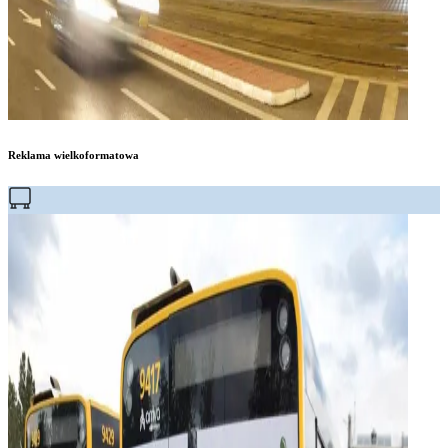
Reklama wielkoformatowa