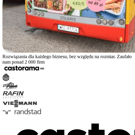
Rozwiązania dla każdego biznesu, bez względu na rozmiar. Zaufało
nam ponad 2 000 firm