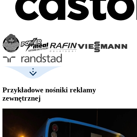
Przykładowe nośniki reklamy
zewnętrznej