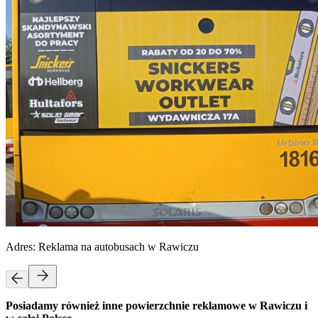
Adres:
Reklama na autobusach w Rawiczu
Posiadamy również inne powierzchnie reklamowe w Rawiczu i