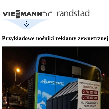
Przykładowe nośniki reklamy zewnętrznej