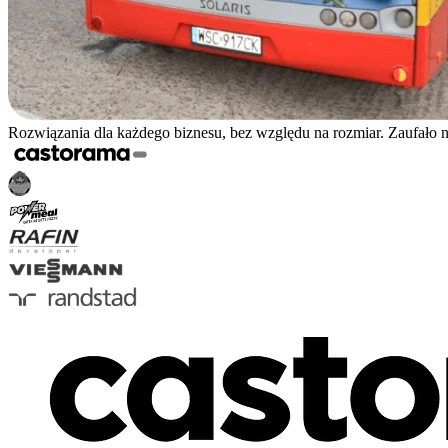
Rozwiązania dla każdego biznesu, bez względu na rozmiar. Zaufało 