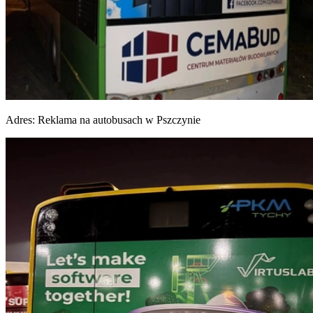
Adres:
Reklama na autobusach w Pszczynie