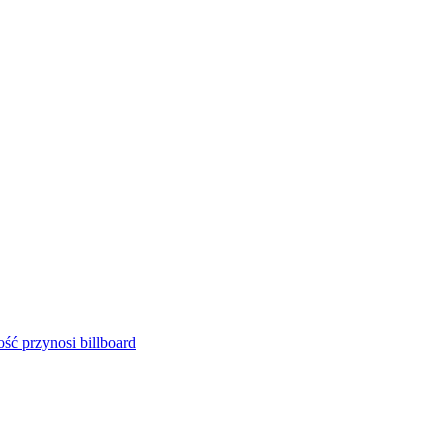
ść przynosi billboard