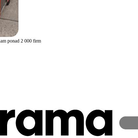
nam ponad 2 000 firm