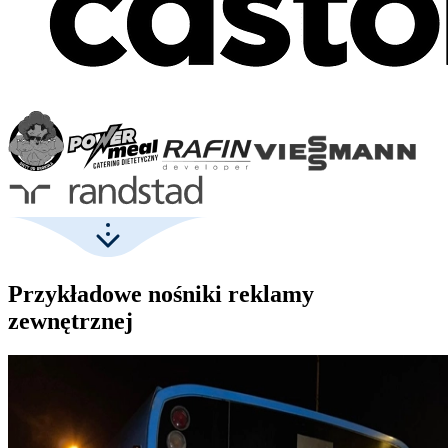
Przykładowe nośniki reklamy
zewnętrznej