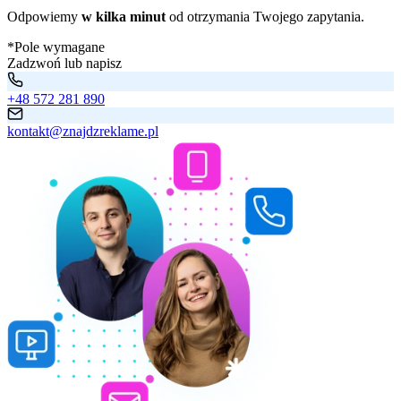
Odpowiemy
w kilka minut
od otrzymania Twojego zapytania.
*Pole wymagane
Zadzwoń lub napisz
+48 572 281 890
kontakt@znajdzreklame.pl