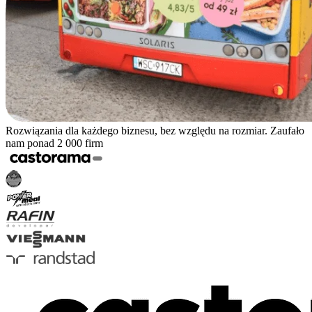
Rozwiązania dla każdego biznesu, bez względu na rozmiar. Zaufało
nam ponad 2 000 firm