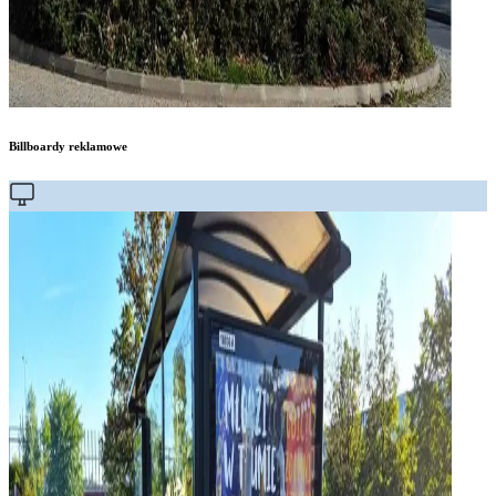
Billboardy reklamowe