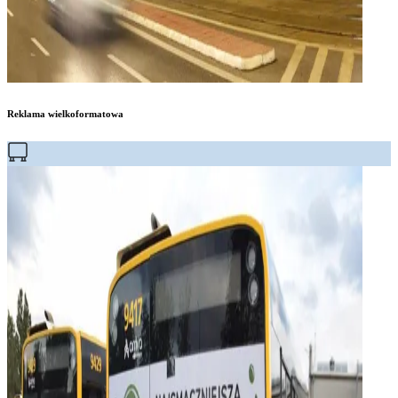
Reklama wielkoformatowa