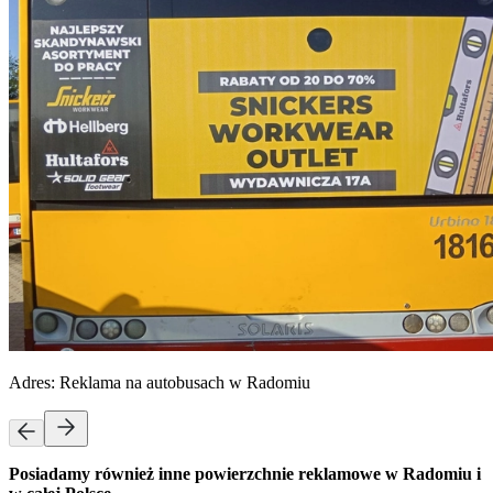
Adres:
Reklama na autobusach w Radomiu
Posiadamy również inne powierzchnie reklamowe w Radomiu i