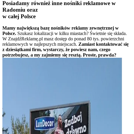
Posiadamy również inne nośniki reklamowe w
Radomiu oraz
w całej Polsce
Mamy największą bazę nośników reklamy zewnętrznej w
Polsce.
Szukasz lokalizacji w kilku miastach? Świetnie się składa.
W ZnajdźReklamę.pl masz dostęp do ponad 80 tys. powierzchni
reklamowych w najlepszych miejscach.
Zamiast kontaktować się
z dziesiątkami firm, wystarczy, że powiesz nam, czego
potrzebujesz, a my zajmiemy się resztą. Proste, prawda?