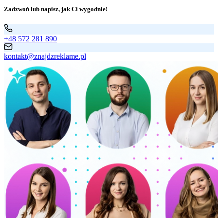
Zadzwoń lub napisz, jak Ci wygodnie!
+48 572 281 890
kontakt@znajdzreklame.pl