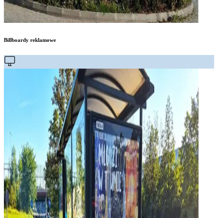
Billboardy reklamowe