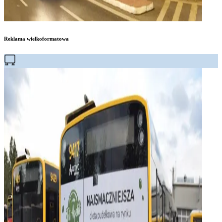
Reklama wielkoformatowa