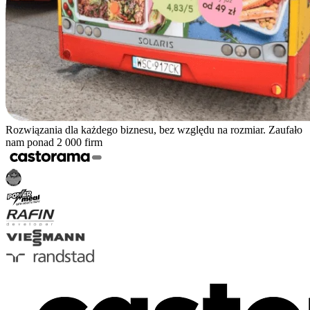
Rozwiązania dla każdego biznesu, bez względu na rozmiar. Zaufało
nam ponad 2 000 firm