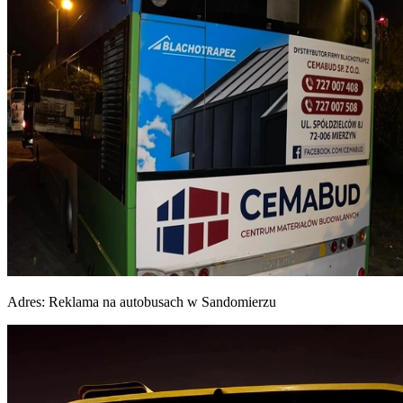
Adres:
Reklama na autobusach w Sandomierzu