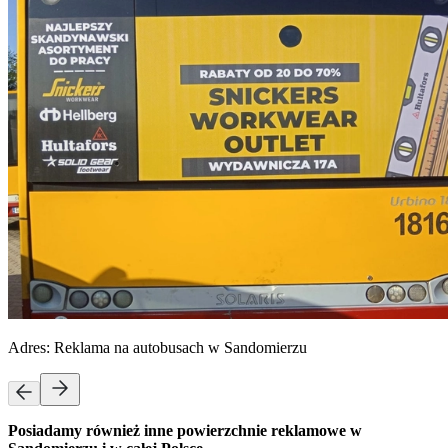
Adres:
Reklama na autobusach w Sandomierzu
Posiadamy również inne powierzchnie reklamowe w