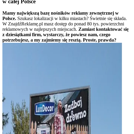
w całej Polsce
Mamy największą bazę nośników reklamy zewnętrznej w
Polsce.
Szukasz lokalizacji w kilku miastach? Świetnie się składa.
W ZnajdźReklamę.pl masz dostęp do ponad 80 tys. powierzchni
reklamowych w najlepszych miejscach.
Zamiast kontaktować się
z dziesiątkami firm, wystarczy, że powiesz nam, czego
potrzebujesz, a my zajmiemy się resztą. Proste, prawda?