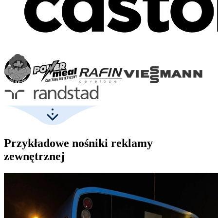
Przykładowe nośniki reklamy
zewnętrznej