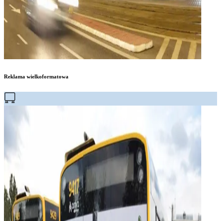
Reklama wielkoformatowa