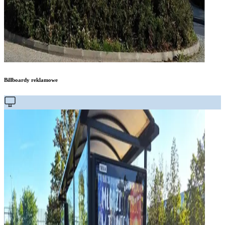
Billboardy reklamowe