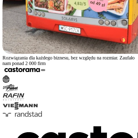
Rozwiązania dla każdego biznesu, bez względu na rozmiar. Zaufało
nam ponad 2 000 firm