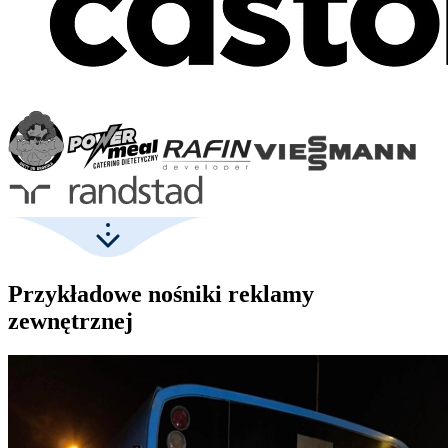
Przykładowe nośniki reklamy
zewnętrznej