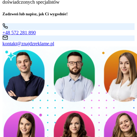
doświadczonych specjalistów
Zadzwoń lub napisz, jak Ci wygodnie!
+48 572 281 890
kontakt@znajdzreklame.pl