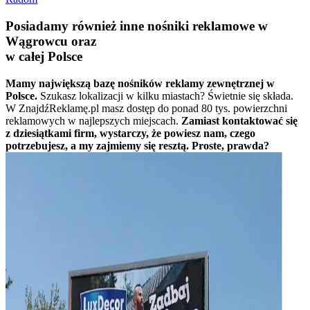
Posiadamy również inne nośniki reklamowe w
Wągrowcu oraz
w całej Polsce
Mamy największą bazę nośników reklamy zewnętrznej w
Polsce.
Szukasz lokalizacji w kilku miastach? Świetnie się składa.
W ZnajdźReklamę.pl masz dostęp do ponad 80 tys. powierzchni
reklamowych w najlepszych miejscach.
Zamiast kontaktować się
z dziesiątkami firm, wystarczy, że powiesz nam, czego
potrzebujesz, a my zajmiemy się resztą. Proste, prawda?