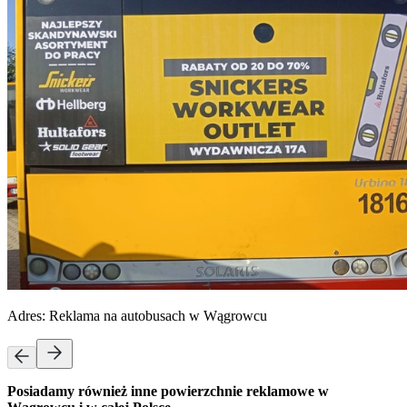
Adres:
Reklama na autobusach w Wągrowcu
Posiadamy również inne powierzchnie reklamowe w