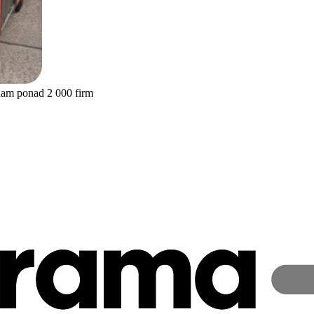
nam ponad 2 000 firm