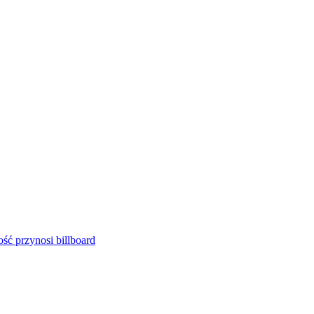
ść przynosi billboard