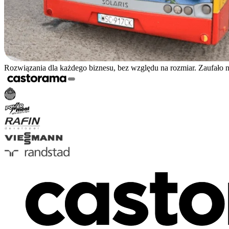
Rozwiązania dla każdego biznesu, bez względu na rozmiar. Zaufało 