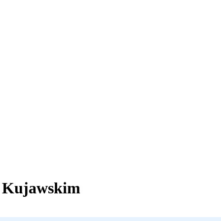
u Kujawskim