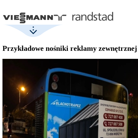
Przykładowe nośniki reklamy zewnętrznej