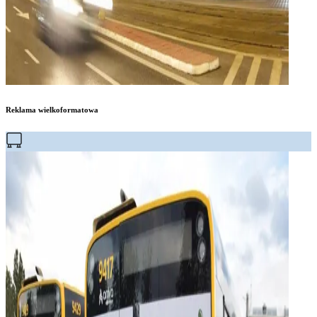
Reklama wielkoformatowa