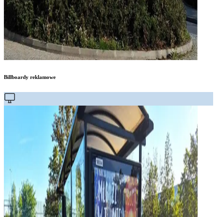
Billboardy reklamowe