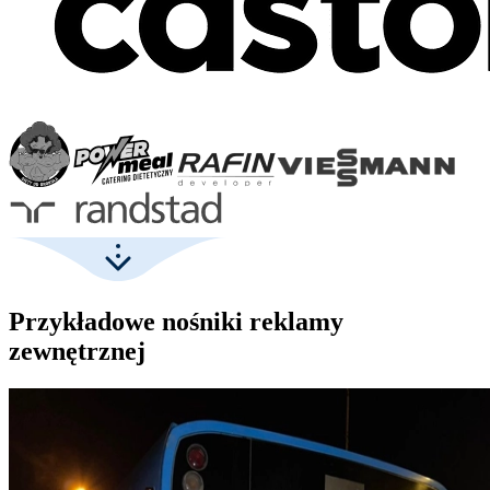
Przykładowe nośniki reklamy
zewnętrznej