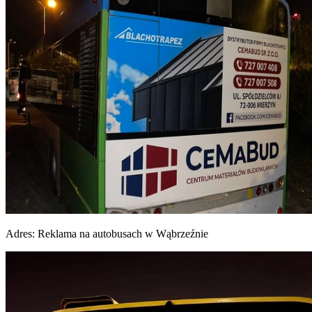
Adres:
Reklama na autobusach w Wąbrzeźnie