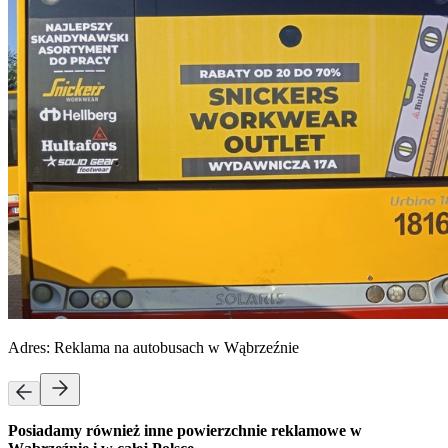
Adres:
Reklama na autobusach w Wąbrzeźnie
Posiadamy również inne powierzchnie reklamowe w