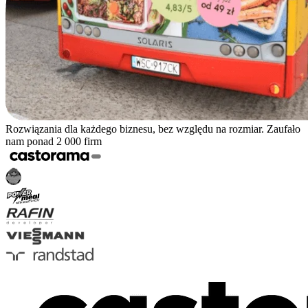
Rozwiązania dla każdego biznesu, bez względu na rozmiar. Zaufało
nam ponad 2 000 firm