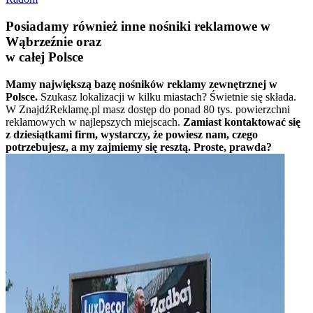
Posiadamy również inne nośniki reklamowe w
Wąbrzeźnie oraz
w całej Polsce
Mamy największą bazę nośników reklamy zewnętrznej w
Polsce.
Szukasz lokalizacji w kilku miastach? Świetnie się składa.
W ZnajdźReklamę.pl masz dostęp do ponad 80 tys. powierzchni
reklamowych w najlepszych miejscach.
Zamiast kontaktować się
z dziesiątkami firm, wystarczy, że powiesz nam, czego
potrzebujesz, a my zajmiemy się resztą. Proste, prawda?