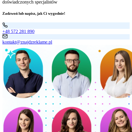
doświadczonych specjalistów
Zadzwoń lub napisz, jak Ci wygodnie!
+48 572 281 890
kontakt@znajdzreklame.pl