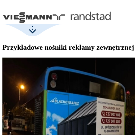
Przykładowe nośniki reklamy zewnętrznej