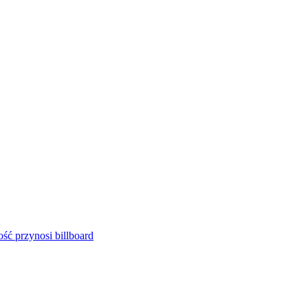
ść przynosi billboard