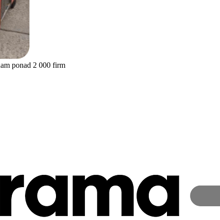
nam ponad 2 000 firm