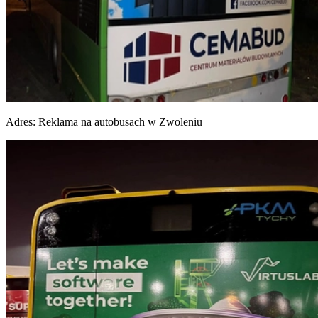
Adres:
Reklama na autobusach w Zwoleniu