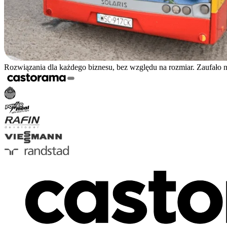
Rozwiązania dla każdego biznesu, bez względu na rozmiar. Zaufało 