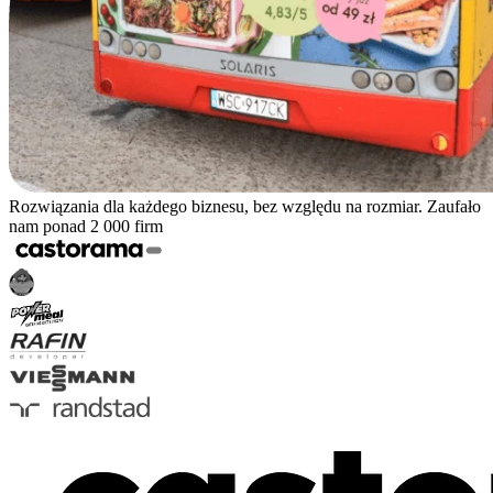
Rozwiązania dla każdego biznesu, bez względu na rozmiar. Zaufało
nam ponad 2 000 firm