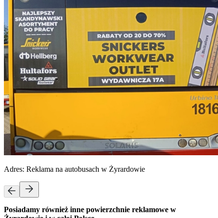
Adres:
Reklama na autobusach w Żyrardowie
Posiadamy również inne powierzchnie reklamowe w