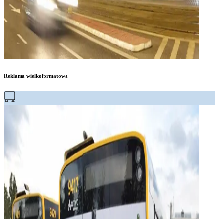
Reklama wielkoformatowa