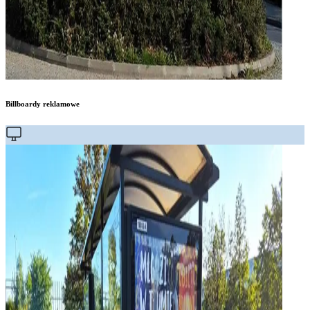
Billboardy reklamowe