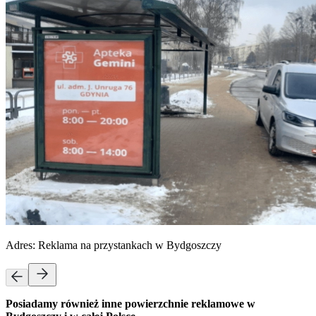
Adres:
Reklama na przystankach w Bydgoszczy
Posiadamy również inne powierzchnie reklamowe w