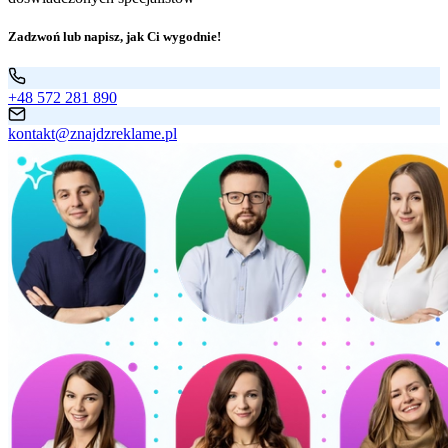
Zadzwoń lub napisz, jak Ci wygodnie!
+48 572 281 890
kontakt@znajdzreklame.pl