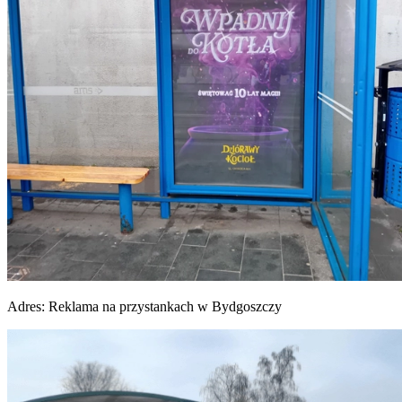
Adres:
Reklama na przystankach w Bydgoszczy