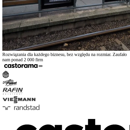
Rozwiązania dla każdego biznesu, bez względu na rozmiar. Zaufało
nam ponad 2 000 firm