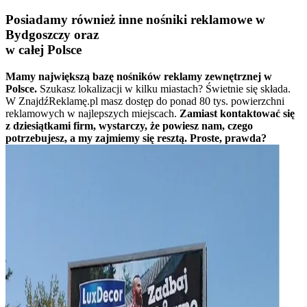
Posiadamy również inne nośniki reklamowe w
Bydgoszczy oraz
w całej Polsce
Mamy największą bazę nośników reklamy zewnętrznej w
Polsce.
Szukasz lokalizacji w kilku miastach? Świetnie się składa.
W ZnajdźReklamę.pl masz dostęp do ponad 80 tys. powierzchni
reklamowych w najlepszych miejscach.
Zamiast kontaktować się
z dziesiątkami firm, wystarczy, że powiesz nam, czego
potrzebujesz, a my zajmiemy się resztą. Proste, prawda?