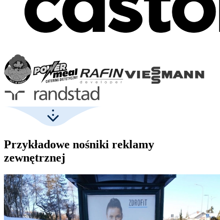
Przykładowe nośniki reklamy
zewnętrznej