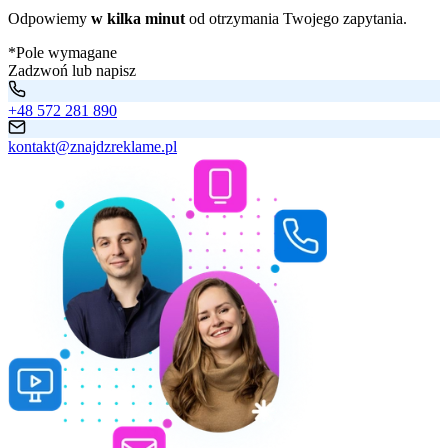
Odpowiemy
w kilka minut
od otrzymania Twojego zapytania.
*Pole wymagane
Zadzwoń lub napisz
+48 572 281 890
kontakt@znajdzreklame.pl