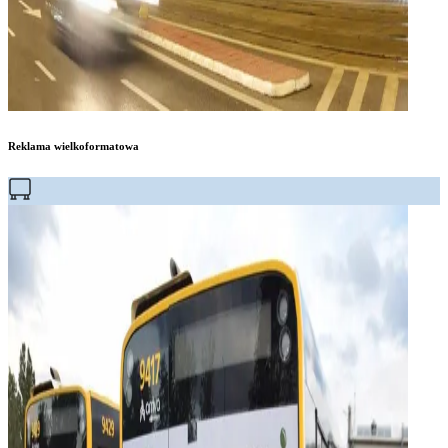
Reklama wielkoformatowa